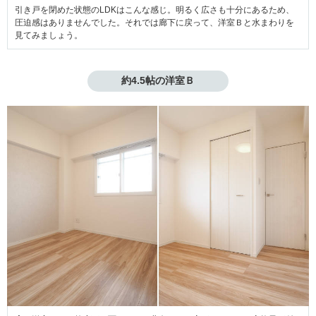
引き戸を閉めた状態のLDKはこんな感じ。明るく広さも十分にあるため、
圧迫感はありませんでした。それでは廊下に戻って、洋室Ｂと水まわりを
見てみましょう。
約4.5帖の洋室Ｂ