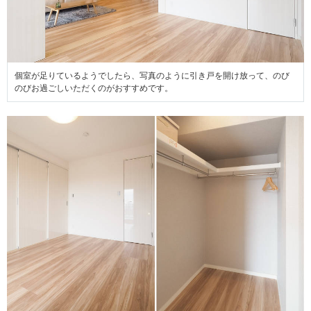
個室が足りているようでしたら、写真のように引き戸を開け放って、のび
のびお過ごしいただくのがおすすめです。