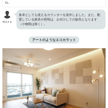
ね。
食卓としても使えるカウンターを造作しました。また、配
置している家具や照明は、お付けしての販売となります
売主さま
（小物類は除く）。
アートのようなエコカラット