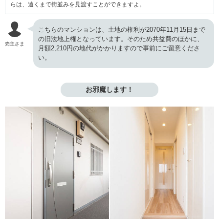
らは、遠くまで街並みを見渡すことができますよ。
こちらのマンションは、土地の権利が2070年11月15日まで
の旧法地上権となっています。そのため共益費のほかに、
売主さま
月額2,210円の地代がかかりますので事前にご留意くださ
い。
お邪魔します！