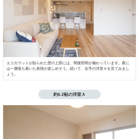
エコカラットが貼られた壁の上部には、間接照明が備わっています。夜に
は一層落ち着いた表情が楽しめそう。続いて、右手の洋室Ａを見てみまし
ょう。
約6.2帖の洋室Ａ