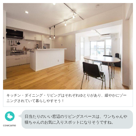
キッチン・ダイニング・リビングはそれぞれゆとりがあり、緩やかにゾー
ニングされていて暮らしやすそう！
日当たりのいい窓辺のリビングスペースは、ワンちゃんや
猫ちゃんのお気に入りスポットになりそうですね。
cowcamo