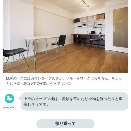
LDKの一角にはカウンターデスクが。リモートワークはもちろん、ちょっ
とした調べ物などPC作業にうってつけ◎
上部のオープン棚は、書類を置いたり小物を飾ったりと重
宝しそうです。
cowcamo
振り返って