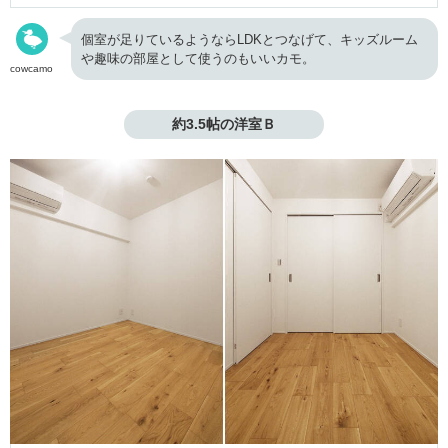
個室が足りているようならLDKとつなげて、キッズルーム
や趣味の部屋として使うのもいいカモ。
cowcamo
約3.5帖の洋室Ｂ