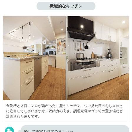
機能的なキッチン
食洗機と３口コンロが備わったⅡ型のキッチン。つい見た目のおしゃれさ
に注目してしまいますが、収納力の高さ、調理家電やゴミ箱の置き場など
計算された造りです。
続いて洋室を見てみましょう。