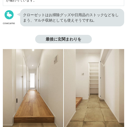
が備わっています。
クローゼットはお掃除グッズや日用品のストックなどをし
まう、マルチ収納としても使えそうですね。
cowcamo
最後に玄関まわりを