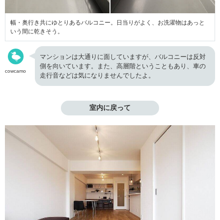
幅・奥行き共にゆとりあるバルコニー。日当りがよく、お洗濯物はあっと
いう間に乾きそう。
マンションは大通りに面していますが、バルコニーは反対
側を向いています。また、高層階ということもあり、車の
cowcamo
走行音などは気になりませんでしたよ。
室内に戻って