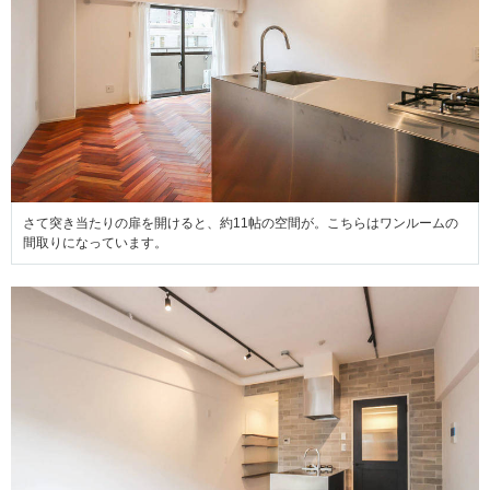
さて突き当たりの扉を開けると、約11帖の空間が。こちらはワンルームの
間取りになっています。