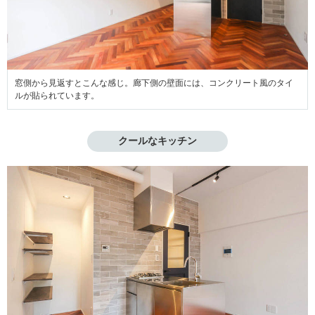
窓側から見返すとこんな感じ。廊下側の壁面には、コンクリート風のタイ
ルが貼られています。
クールなキッチン