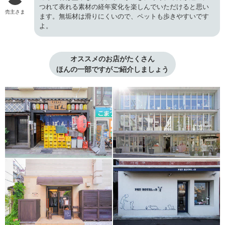
つれて表れる素材の経年変化を楽しんでいただけると思い
売主さま
ます。無垢材は滑りにくいので、ペットも歩きやすいです
よ。
オススメのお店がたくさん

ほんの一部ですがご紹介しましょう