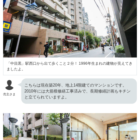
「中目黒」駅西口から出て歩くこと２分！ 1996年生まれの建物が見えてき
ましたよ。
こちらは現在築20年、地上14階建てのマンションです。
2010年には大規模修繕工事済みで、長期修繕計画もキチン
売主さま
と立てられていますよ。