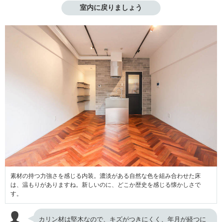
室内に戻りましょう
素材の持つ力強さを感じる内装。濃淡がある自然な色を組み合わせた床
は、温もりがありますね。新しいのに、どこか歴史を感じる懐かしさで
す。
カリン材は堅木なので、キズがつきにくく、年月が経つに