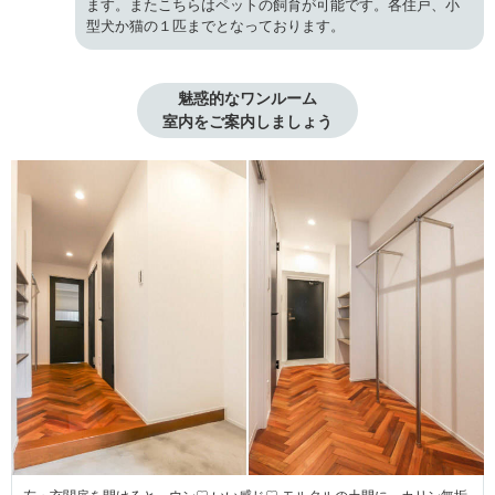
ます。またこちらはペットの飼育が可能です。各住戸、小
型犬か猫の１匹までとなっております。
魅惑的なワンルーム

室内をご案内しましょう