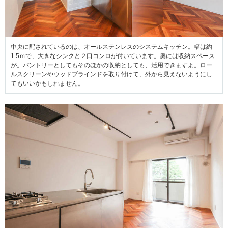
中央に配されているのは、オールステンレスのシステムキッチン。幅は約
1.5ｍで、大きなシンクと２口コンロが付いています。奥には収納スペース
が。パントリーとしてもそのほかの収納としても、活用できますよ。ロー
ルスクリーンやウッドブラインドを取り付けて、外から見えないようにし
てもいいかもしれません。