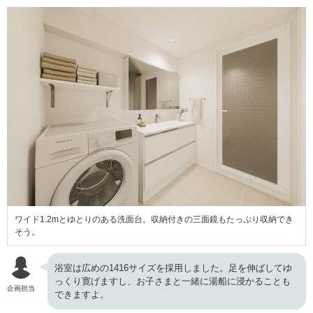
ワイド1.2mとゆとりのある洗面台。収納付きの三面鏡もたっぷり収納でき
そう。
浴室は広めの1416サイズを採用しました。足を伸ばしてゆ
っくり寛げますし、お子さまと一緒に湯船に浸かることも
企画担当
できますよ。