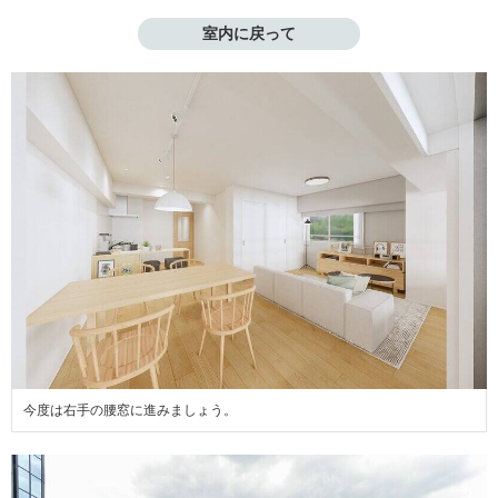
室内に戻って
今度は右手の腰窓に進みましょう。