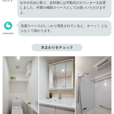
売主さま
をやや広めに取り、反対側には可動式のカウンターを設置
しました。作業の補助スペースとしてお使いいただけます
よ。
洗濯スペースがしっかり用意されていると、キーッ！ とな
らなくて助かります。
cowcamo
水まわりをチェック