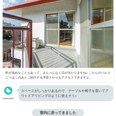
軒が浅めなこともあって、まんべんなく日が当たりますね♪ こちらのバルコ
ニーはこのあとご紹介する洋室Ａからもアクセスできますよ。
スペースがしっかりあるので、テーブルや椅子を置いてア
ウトドアリビングのように使えそう♪
cowcamo
室内に戻ってきました