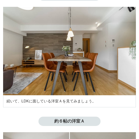
続いて、LDKに面している洋室Ａを見てみましょう。
約６帖の洋室Ａ