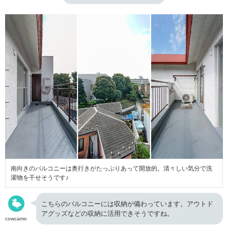
南向きのバルコニーは奥行きがたっぷりあって開放的。清々しい気分で洗
濯物を干せそうです♪
こちらのバルコニーには収納が備わっています。アウトド
アグッズなどの収納に活用できそうですね。
cowcamo