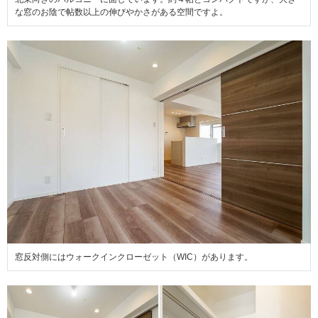
な窓のお陰で帖数以上の伸びやかさがある空間ですよ。
窓反対側にはウォークインクローゼット（WIC）があります。