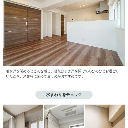
引き戸を閉めるとこんな感じ。普段は引き戸を開けてのびのびとお過ごし
いただき、来客時に閉めて使うのがおすすめです。
水まわりをチェック