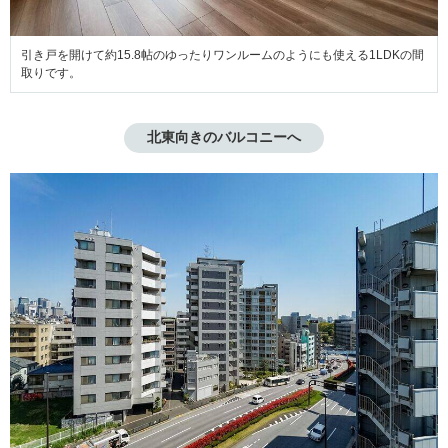
引き戸を開けて約15.8帖のゆったりワンルームのようにも使える1LDKの間
取りです。
北東向きのバルコニーへ