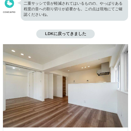
二重サッシで音が軽減されてはいるものの、やっぱりある
程度の音への割り切りが必要かも。この点は現地にてご確
cowcamo
認くださいね。
LDKに戻ってきました