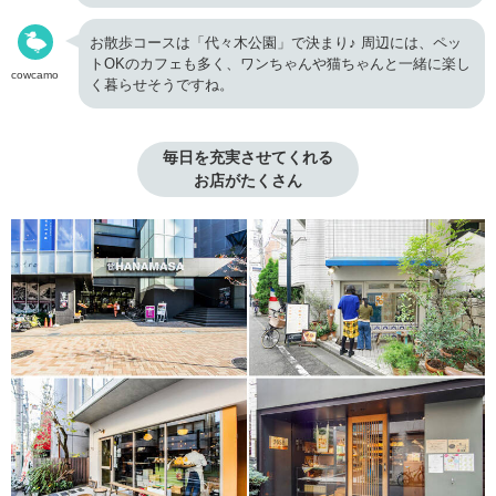
お散歩コースは「代々木公園」で決まり♪ 周辺には、ペッ
トOKのカフェも多く、ワンちゃんや猫ちゃんと一緒に楽し
cowcamo
く暮らせそうですね。
毎日を充実させてくれる

お店がたくさん