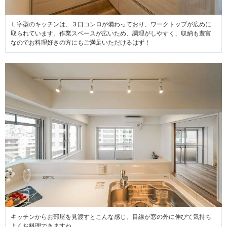
Ｌ字型のキッチンは、３口コンロが備わっており、ワークトップが広めに
取られています。作業スペースが広いため、調理がしやすく、収納も豊富
なのでお料理好きの方にもご満足いただけるはず！
キッチンからお部屋を見渡すとこんな感じ。目線が窓の外に伸びて気持ち
よくお料理できますね。