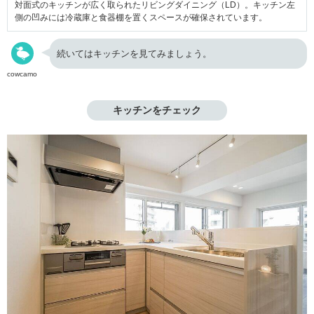
対面式のキッチンが広く取られたリビングダイニング（LD）。キッチン左
側の凹みには冷蔵庫と食器棚を置くスペースが確保されています。
続いてはキッチンを見てみましょう。
cowcamo
キッチンをチェック