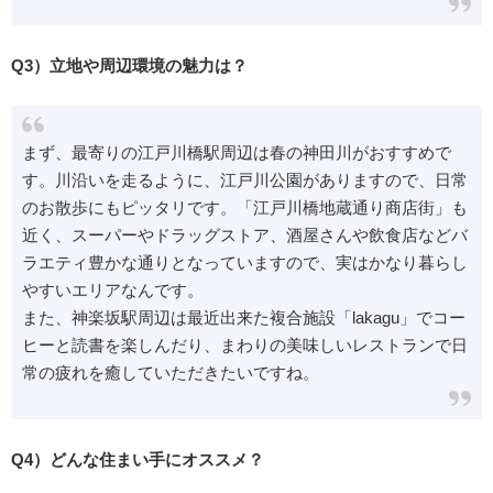
Q3）立地や周辺環境の魅力は？
まず、最寄りの江戸川橋駅周辺は春の神田川がおすすめで
す。川沿いを走るように、江戸川公園がありますので、日常
のお散歩にもピッタリです。「江戸川橋地蔵通り商店街」も
近く、スーパーやドラッグストア、酒屋さんや飲食店などバ
ラエティ豊かな通りとなっていますので、実はかなり暮らし
やすいエリアなんです。
また、神楽坂駅周辺は最近出来た複合施設「lakagu」でコー
ヒーと読書を楽しんだり、まわりの美味しいレストランで日
常の疲れを癒していただきたいですね。
Q4）どんな住まい手にオススメ？