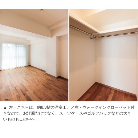
左・こちらは、約8.3帖の洋室１。／右・ウォークインクローゼット付
きなので、お洋服だけでなく、スーツケースやゴルフバックなどの大き
いものもこの中へ！