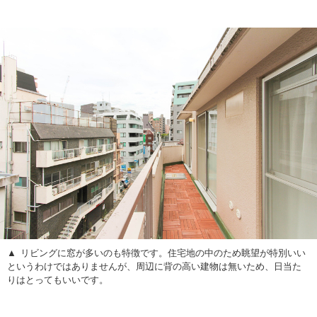
リビングに窓が多いのも特徴です。住宅地の中のため眺望が特別いい
というわけではありませんが、周辺に背の高い建物は無いため、日当た
りはとってもいいです。