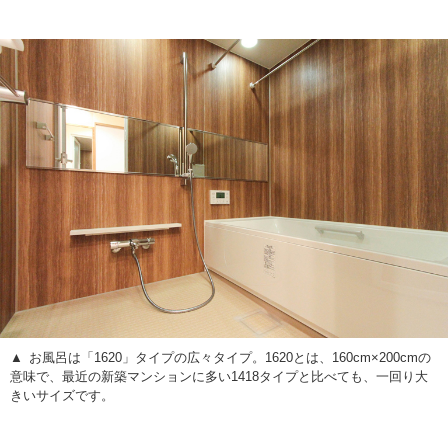
お風呂は「1620」タイプの広々タイプ。1620とは、160cm×200cmの
意味で、最近の新築マンションに多い1418タイプと比べても、一回り大
きいサイズです。