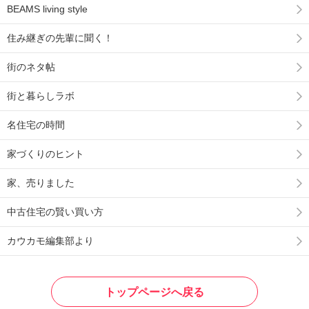
BEAMS living style
住み継ぎの先輩に聞く！
街のネタ帖
街と暮らしラボ
名住宅の時間
家づくりのヒント
家、売りました
中古住宅の賢い買い方
カウカモ編集部より
トップページへ戻る