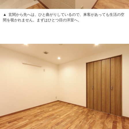
玄関から先へは、ひと曲がりしているので、来客があっても生活の空
間を覗かれません。まずはひとつ目の洋室へ。