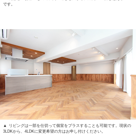
です。
リビングは一部を仕切って個室をプラスすることも可能です。現状の
3LDKから、4LDKに変更希望の方はお申し付けください。