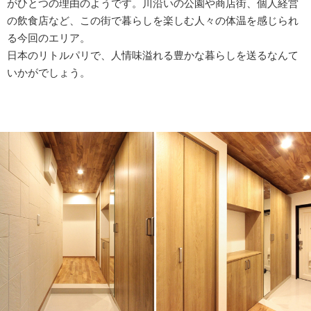
がひとつの理由のようです。川沿いの公園や商店街、個人経営
の飲食店など、この街で暮らしを楽しむ人々の体温を感じられ
る今回のエリア。
日本のリトルパリで、人情味溢れる豊かな暮らしを送るなんて
いかがでしょう。