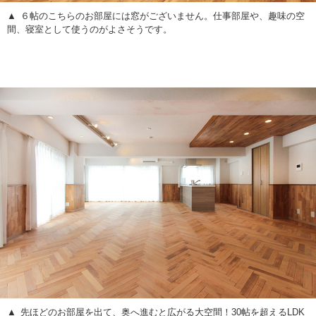
６帖のこちらのお部屋には窓がございません。仕事部屋や、趣味の空
間、寝室として使うのがよさそうです。
先ほどのお部屋を出て、奥へ進むと広がる大空間！30帖を超えるLDK