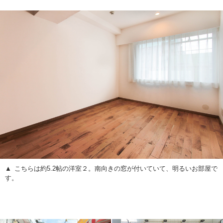
こちらは約5.2帖の洋室２。南向きの窓が付いていて、明るいお部屋で
す。