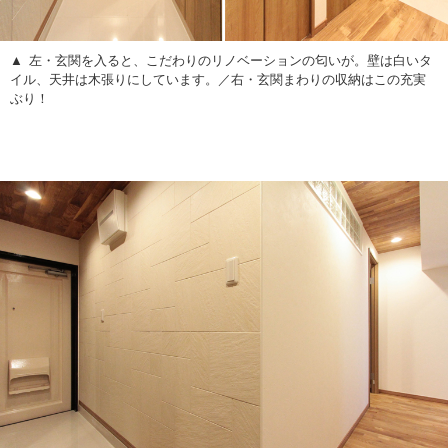
左・玄関を入ると、こだわりのリノベーションの匂いが。壁は白いタ
イル、天井は木張りにしています。／右・玄関まわりの収納はこの充実
ぶり！