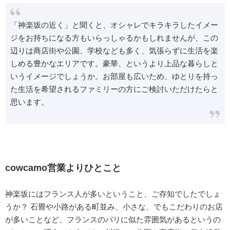
「神楽坂の近く」と聞くと、オシャレでキラキラしたイメー
ジをお持ちになる方もいらっしゃるかもしれませんが、この
辺りは商店街や公園、学校なども多く、気張らずに生活を楽
しめる豊かなエリアです。豪華、というより上品な暮らしと
いうイメージでしょうか。お部屋も広いため、ゆとりを持っ
た生活を希望されるファミリーの方にご検討いただけたらと
思います。
cowcamo営業よりひとこと
神楽坂にはフランス人が多いということ、ご存知でしたでしょ
うか？ 石畳や小路がある町並み、小さな、でもこだわりのお店
が多いことなど、フランスのパリに似た雰囲気があるというの