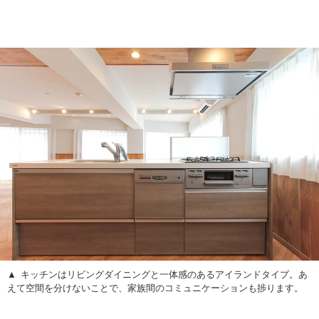
キッチンはリビングダイニングと一体感のあるアイランドタイプ。あ
えて空間を分けないことで、家族間のコミュニケーションも捗ります。