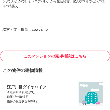
ングはいかがでしょう？アパレルから生活雑貨、家具や本までセンス抜
群の品揃え。
取材・文・撮影：cowcamo
このマンションの売却相談はこちら
この物件の建物情報
江戸川橋ダイヤハイツ
江戸川橋駅 徒歩3分
築47年
45戸
物件の販売状況
販売待ち