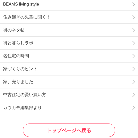
BEAMS living style
住み継ぎの先輩に聞く！
街のネタ帖
街と暮らしラボ
名住宅の時間
家づくりのヒント
家、売りました
中古住宅の賢い買い方
カウカモ編集部より
トップページへ戻る