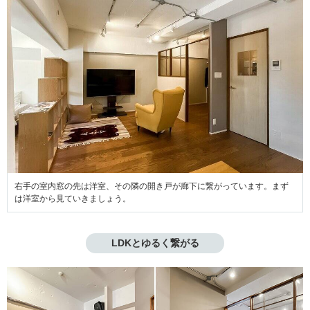
右手の室内窓の先は洋室、その隣の開き戸が廊下に繋がっています。まず
は洋室から見ていきましょう。
LDKとゆるく繋がる