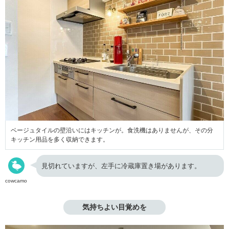
ベージュタイルの壁沿いにはキッチンが。食洗機はありませんが、その分
キッチン用品を多く収納できます。
見切れていますが、左手に冷蔵庫置き場があります。
cowcamo
気持ちよい目覚めを