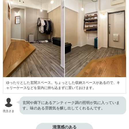
ゆったりとした玄関スペース。ちょっとした収納スペースがあるので、キ
ャリーケースなどを室内に持ち込まずに置いておけます。
玄関や廊下にあるアンティーク調の照明が気に入っていま
す。味のある雰囲気を醸し出してくれるんです。
売主さま
清潔感のある
