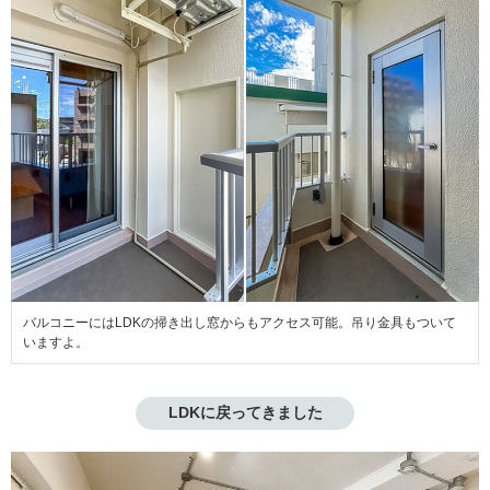
バルコニーにはLDKの掃き出し窓からもアクセス可能。吊り金具もついて
いますよ。
LDKに戻ってきました