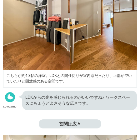
こちらが約4.3帖の洋室。LDKとの間仕切りが室内窓だったり、上部が空い
ていたりと開放感のある空間です。
LDKからの光を感じられるのがいいですね♪ ワークスペー
スにちょうどよさそうな広さです。
cowcamo
玄関は広々