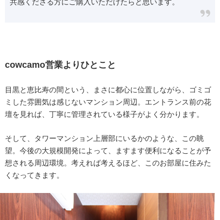
共感くださる方にご購入いただけたらと思います。
cowcamo営業よりひとこと
目黒と恵比寿の間という、まさに都心に位置しながら、ゴミゴ
ミした雰囲気は感じないマンション周辺。エントランス前の花
壇を見れば、丁寧に管理されている様子がよく分かります。
そして、タワーマンション上層部にいるかのような、この眺
望。今後の大規模開発によって、ますます便利になることが予
想される周辺環境。考えれば考えるほど、このお部屋に住みた
くなってきます。