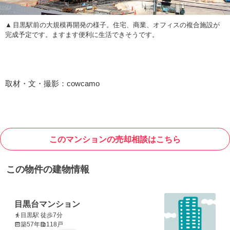
目黒駅前の大規模再開発の様子。住宅、商業、オフィスの複合施設が
完成予定です。ますます便利に生活できそうです。
取材・文・撮影：cowcamo
このマンションの売却相談はこちら
この物件の建物情報
目黒台マンション
目黒駅 徒歩7分
築57年
118戸