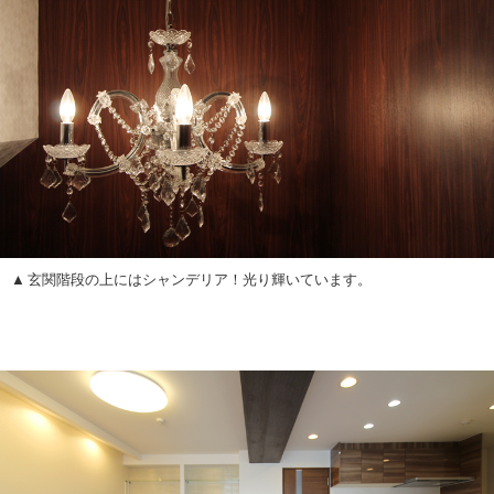
玄関階段の上にはシャンデリア！光り輝いています。