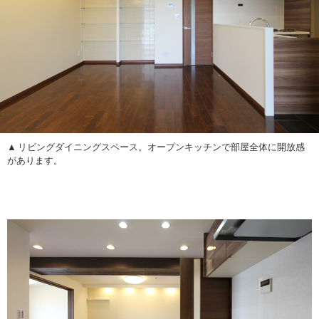
リビングダイニングスペース。オープンキッチンで部屋全体に開放感
があります。