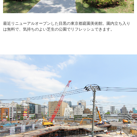
最近リニューアルオープンした目黒の東京都庭園美術館。園内立ち入り
は無料で、気持ちのよい芝生の公園でリフレッシュできます。