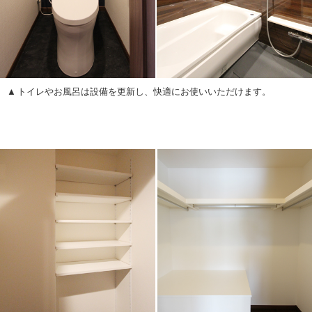
トイレやお風呂は設備を更新し、快適にお使いいただけます。