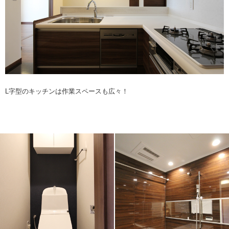
L字型のキッチンは作業スペースも広々！