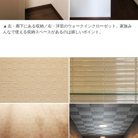
左・廊下にある収納／右・洋室のウォークインクローゼット。家族み
んなで使える収納スペースがあるのは嬉しいポイント。