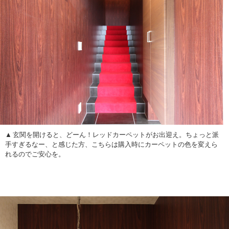
玄関を開けると、どーん！レッドカーペットがお出迎え。ちょっと派
手すぎるなー、と感じた方、こちらは購入時にカーペットの色を変えら
れるのでご安心を。