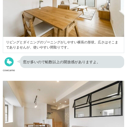
リビングとダイニングのゾーニングがしやすい横長の形状。広さはそこま
でありませんが、使いやすい間取りです。
窓が多いので帖数以上の開放感がありますよ。
cowcamo