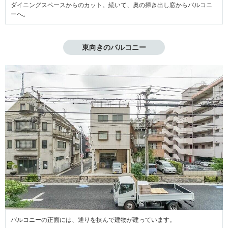
ダイニングスペースからのカット。続いて、奥の掃き出し窓からバルコニ
ーへ。
東向きのバルコニー
バルコニーの正面には、通りを挟んで建物が建っています。