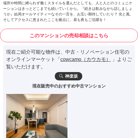
場所や時間に縛られず働くスタイルを選んだとしても、人と人とのコミュニケ
ーションはきっとどこまでも続いていくから。『続きは飲みながら話しましょ
うか』結局オールマイティーなその一言を、お互い期待していたり？ 光と風、
そしてアクセスに恵まれたここを拠点に、昼も夜もご活躍を！
このマンションの売却相談はこちら
現在ご紹介可能な物件は、中古・リノベーション住宅の
オンラインマーケット「
cowcamo（カウカモ）
」よりご
覧いただけます。
神楽坂
現在販売中のおすすめ中古マンション