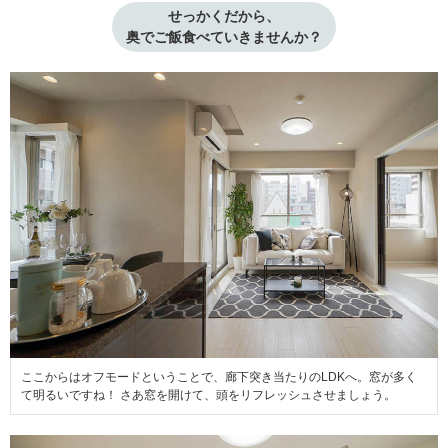
せっかくだから、

奥でご飯食べていきませんか？
ここからはオフモードということで、廊下突き当たりのLDKへ。窓が多く
て明るいですね！ さあ窓を開けて、頭をリフレッシュさせましょう。