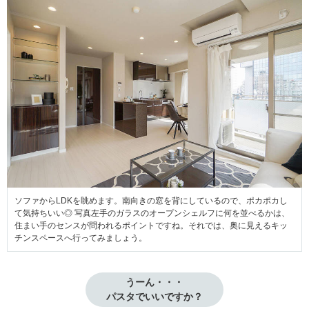
ソファからLDKを眺めます。南向きの窓を背にしているので、ポカポカし
て気持ちいい◎ 写真左手のガラスのオープンシェルフに何を並べるかは、
住まい手のセンスが問われるポイントですね。それでは、奥に見えるキッ
チンスペースへ行ってみましょう。
うーん・・・

パスタでいいですか？