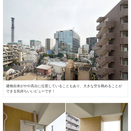
建物自体がやや高台に位置していることもあり、大きな空を眺めることが
できる気持ちいいビューです！