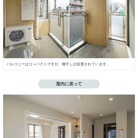
バルコニーはコンパクトですが、物干しが設置されています。
室内に戻って