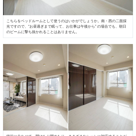
こちらをベッドルームとして使うのはいかがでしょうか。南・西の二面採
光ですので、“お昼過ぎまで眠って、お仕事は午後から” の場合でも、朝日
のビームに撃ち抜かれることはありません。