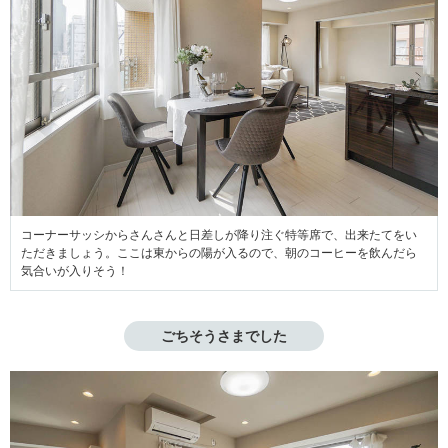
コーナーサッシからさんさんと日差しが降り注ぐ特等席で、出来たてをい
ただきましょう。ここは東からの陽が入るので、朝のコーヒーを飲んだら
気合いが入りそう！
ごちそうさまでした