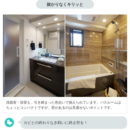
抜かりなくキリッと
洗面室・浴室も、引き締まった色合いで揃えられています。バスルームは
ちょっとコンパクトですが、窓があるのは見逃せないポイントです。
カビとの終わりなき戦いに終止符を！