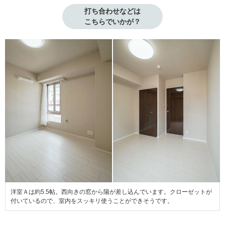
打ち合わせなどは

こちらでいかが？
洋室Ａは約5.5帖。西向きの窓から陽が差し込んでいます。クローゼットが
付いているので、室内をスッキリ使うことができそうです。