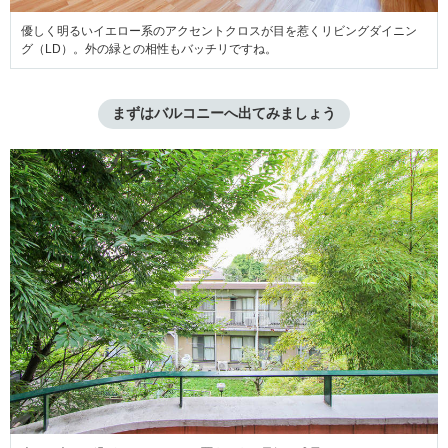
優しく明るいイエロー系のアクセントクロスが目を惹くリビングダイニン
グ（LD）。外の緑との相性もバッチリですね。
まずはバルコニーへ出てみましょう