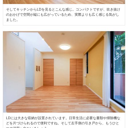
そしてキッチンからLDを見るとこんな感じ。コンパクトですが、吹き抜け
のおかげで空間が縦にも広がっているため、実際よりも広く感じる気がし
ました。
LDには大きな収納が設置されています。日常生活に必要な書類や掃除機な
どを片づけられるので便利ですね。そして左手側の引き戸から、もうひと