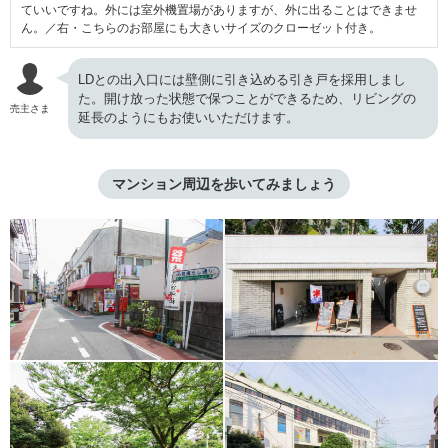
ていいですね。外には室外機置場がありますが、外に出ることはできませ
ん。／右・こちらのお部屋にも大きいサイズのクローゼット付き。
LDとの出入口には壁側に引き込める引き戸を採用しまし
た。開け放った状態で保つことができるため、リビングの
売主さま
延長のようにもお使いいただけます。
マンション周辺を歩いてみましょう