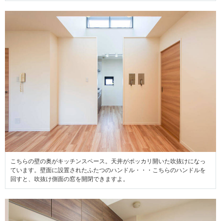
こちらの壁の奥がキッチンスペース。天井がポッカリ開いた吹抜けになっ
ています。壁面に設置されたふたつのハンドル・・・こちらのハンドルを
回すと、吹抜け側面の窓を開閉できますよ。