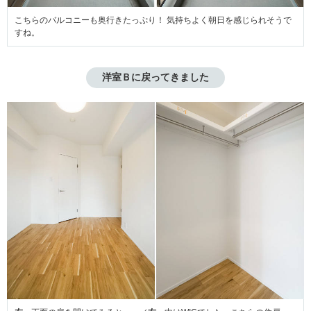
こちらのバルコニーも奥行きたっぷり！ 気持ちよく朝日を感じられそうで
すね。
洋室Ｂに戻ってきました