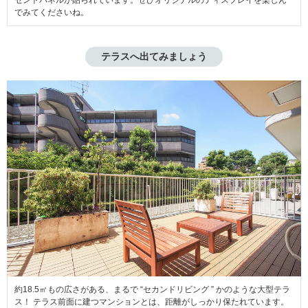
でみてくださいね。
テラスへ出てみましょう
約18.5㎡もの広さがある、まるで “セカンドリビング ” かのような大型テラ
ス！ テラス前面に建つマンションとは、距離がしっかり保たれています。