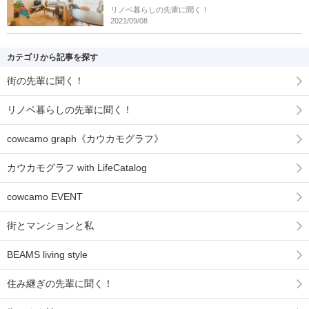
リノベ暮らしの先輩に聞く！
2021/09/08
カテゴリから記事を探す
街の先輩に聞く！
リノベ暮らしの先輩に聞く！
cowcamo graph《カウカモグラフ》
カウカモグラフ with LifeCatalog
cowcamo EVENT
街とマンションと私
BEAMS living style
住み継ぎの先輩に聞く！