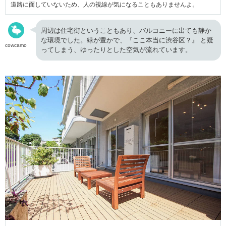
道路に面していないため、人の視線が気になることもありませんよ。
周辺は住宅街ということもあり、バルコニーに出ても静か
な環境でした。緑が豊かで、『ここ本当に渋谷区？』 と疑
cowcamo
ってしまう、ゆったりとした空気が流れています。