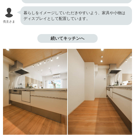
暮らしをイメージしていただきやすいよう、家具や小物は
ディスプレイとして配置しています。
売主さま
続いてキッチンへ