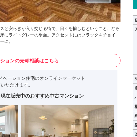
スと安らぎが入り交じる街で、日々を愉しむということ。なら
床にライトグレーの壁面。アクセントにはブラックをチョイ
ーに。
ションの売却相談はこちら
ノベーション住宅のオンラインマーケット
いただけます。
現在販売中のおすすめ中古マンション