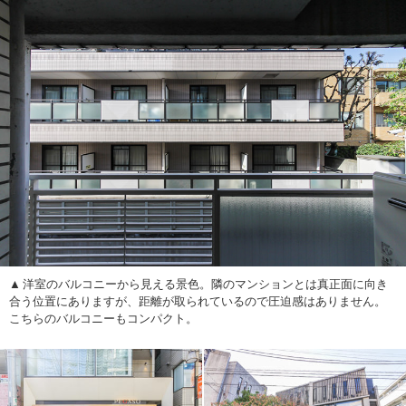
洋室のバルコニーから見える景色。隣のマンションとは真正面に向き
合う位置にありますが、距離が取られているので圧迫感はありません。
こちらのバルコニーもコンパクト。