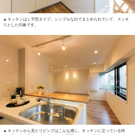
キッチンはＬ字型タイプ。シンプルな白でまとめられていて、スッキ
リとした印象です。
キッチンから見たリビングはこんな感じ。キッチンに立っている時