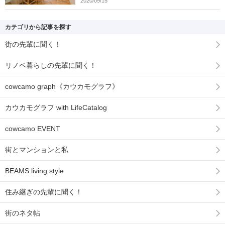
2020/09/15
カテゴリから記事を探す
街の先輩に聞く！
リノベ暮らしの先輩に聞く！
cowcamo graph《カウカモグラフ》
カウカモグラフ with LifeCatalog
cowcamo EVENT
街とマンションと私
BEAMS living style
住み継ぎの先輩に聞く！
街のネタ帖