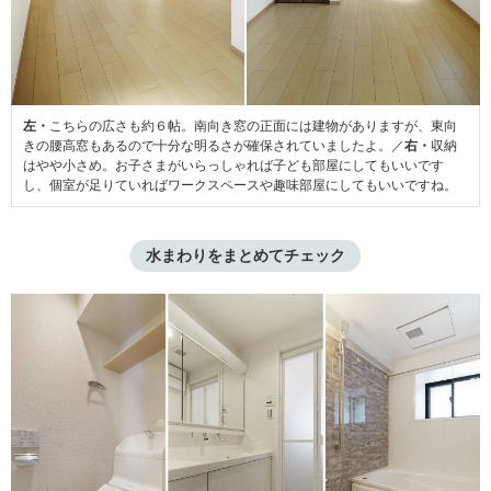
左・
こちらの広さも約６帖。南向き窓の正面には建物がありますが、東向
きの腰高窓もあるので十分な明るさが確保されていましたよ。／
右・
収納
はやや小さめ。お子さまがいらっしゃれば子ども部屋にしてもいいです
し、個室が足りていればワークスペースや趣味部屋にしてもいいですね。
水まわりをまとめてチェック