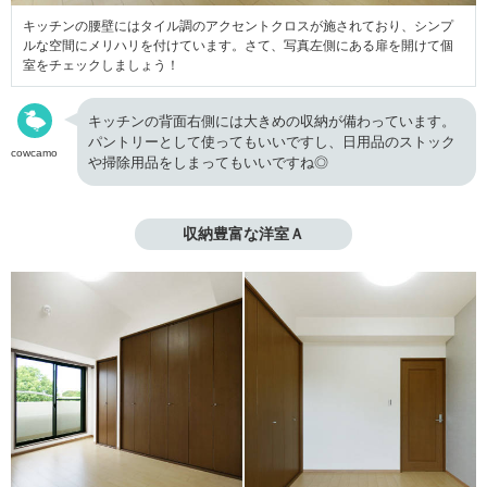
キッチンの腰壁にはタイル調のアクセントクロスが施されており、シンプ
ルな空間にメリハリを付けています。さて、写真左側にある扉を開けて個
室をチェックしましょう！
キッチンの背面右側には大きめの収納が備わっています。
パントリーとして使ってもいいですし、日用品のストック
cowcamo
や掃除用品をしまってもいいですね◎
収納豊富な洋室Ａ