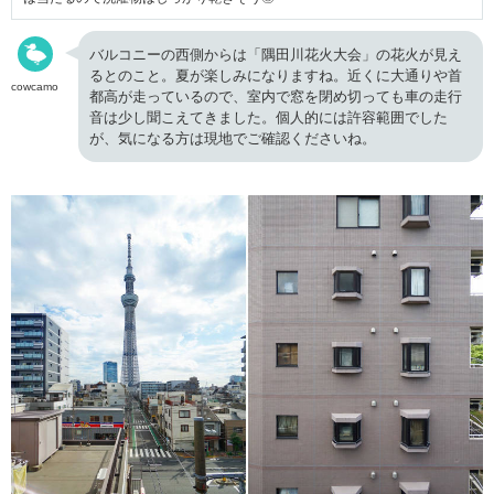
バルコニーの西側からは「隅田川花火大会」の花火が見え
るとのこと。夏が楽しみになりますね。近くに大通りや首
cowcamo
都高が走っているので、室内で窓を閉め切っても車の走行
音は少し聞こえてきました。個人的には許容範囲でした
が、気になる方は現地でご確認くださいね。