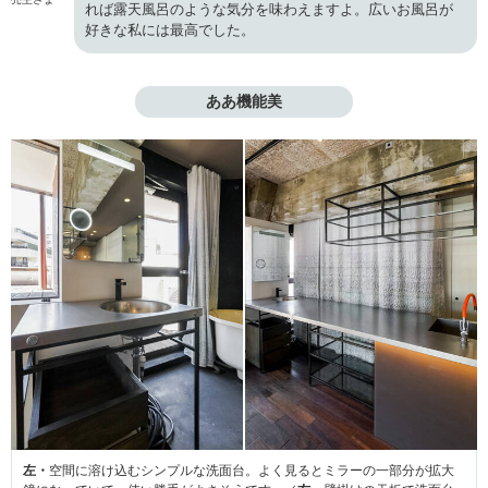
れば露天風呂のような気分を味わえますよ。広いお風呂が
好きな私には最高でした。
ああ機能美
左・
空間に溶け込むシンプルな洗面台。よく見るとミラーの一部分が拡大