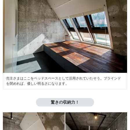
売主さまはここをベッドスペースとして活用されていたそう。ブラインド
を閉めれば、優しい明るさになります。
驚きの収納力！