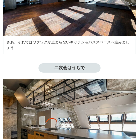
さあ、それではワクワクが止まらないキッチン＆バススペースへ進みまし
ょう……
二次会はうちで