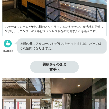
スチールフレーム×ガラス棚のスタイリッシュなキッチン。食洗機を完備し
ており、カウンターの天板はステンレス製なのでお手入れも楽々です。
上部の棚にアルコールやグラスをセットすれば、バーのよ
うな空間になりますよ。
cowcamo
視線をそのまま

右手へ