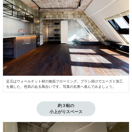
足元はウォールナット材の無垢フローリング。ブラシ掛けでユーズド加工
を施した、色気のある風合いです。写真の右奥へ進んでみましょう。
約３帖の

小上がりスペース