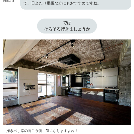
売主さま
で、日当たり重視な方にもおすすめですね。
では

そろそろ行きましょうか
掃き出し窓の向こう側、気になりますよね！