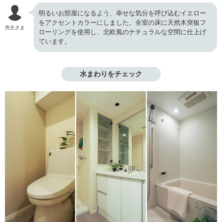
明るいお部屋になるよう、幸せな気分を呼び込むイエロー
をアクセントカラーにしました。全室の床に天然木突板フ
売主さま
ローリングを使用し、北欧風のナチュラルな空間に仕上げ
ています。
水まわりをチェック