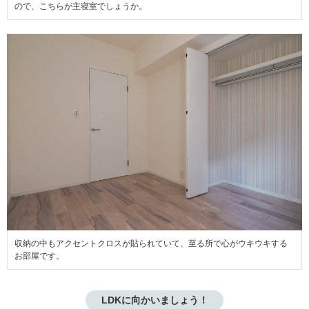
ので、こちらが主寝室でしょうか。
収納の中もアクセントクロスが貼られていて、至る所で心がウキウキする
お部屋です。
LDKに向かいましょう！