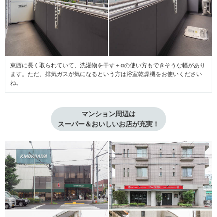
東西に長く取られていて、洗濯物を干す＋αの使い方もできそうな幅があり
ます。ただ、排気ガスが気になるという方は浴室乾燥機をお使いください
ね。
マンション周辺は
スーパー＆おいしいお店が充実！