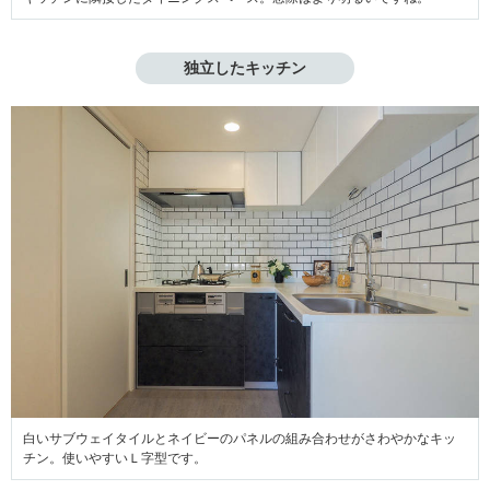
独立したキッチン
白いサブウェイタイルとネイビーのパネルの組み合わせがさわやかなキッ
チン。使いやすいＬ字型です。