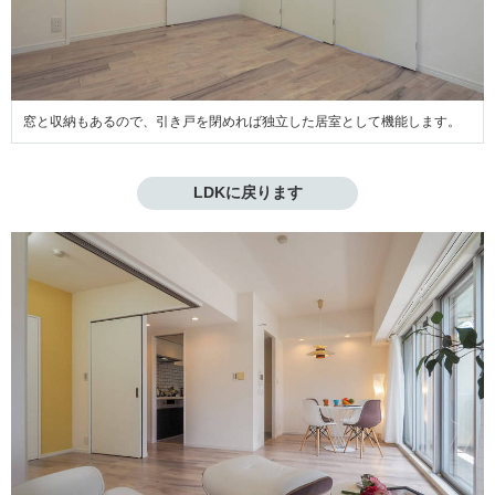
窓と収納もあるので、引き戸を閉めれば独立した居室として機能します。
LDKに戻ります