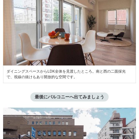
ダイニングスペースからLDK全体を見渡したところ。南と西の二面採光
で、視線の抜けもあり開放的な空間です。
最後にバルコニーへ出てみましょう