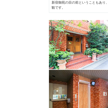
新宿御苑の目の前ということもあり
観です。