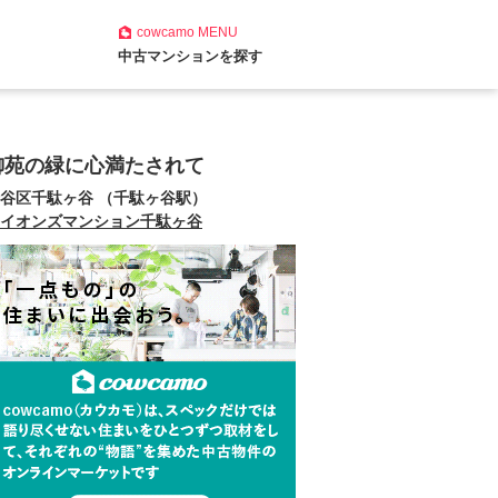
cowcamo
MENU
中古マンションを探す
御苑の緑に心満たされて
谷区千駄ヶ谷 （千駄ヶ谷駅）
イオンズマンション千駄ヶ谷