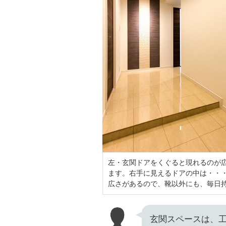
左・玄関ドアをくぐると現れるのが
ます。右手に見えるドアの中は・・
広さがあるので、靴以外にも、毎日
玄関スペースは、