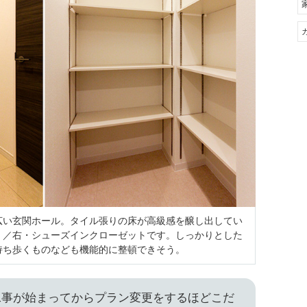
広い玄関ホール。タイル張りの床が高級感を醸し出してい
・／右・シューズインクローゼットです。しっかりとした
持ち歩くものなども機能的に整頓できそう。
工事が始まってからプラン変更をするほどこだ