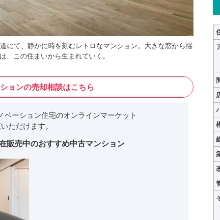
道にて、静かに時を刻むレトロなマンション。大きな窓から揺
々は、この住まいから生まれていく。
ションの売却相談はこちら
ノベーション住宅のオンラインマーケット
いただけます。
在販売中のおすすめ中古マンション