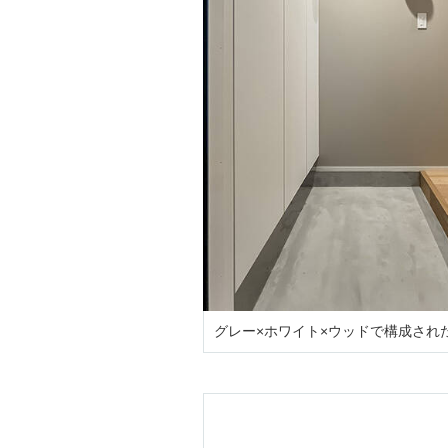
グレー×ホワイト×ウッドで構成され