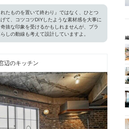
されたものを置いて終わり』ではなく、ひとつ
げて、コツコツDIYしたような素材感を大事に
と奇抜な印象を受けるかもしれませんが、プラ
暮らしの動線も考えて設計していますよ。
編
窓辺のキッチン