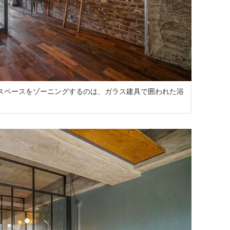
ドスペースをゾーニングするのは、ガラス建具で囲われた浴