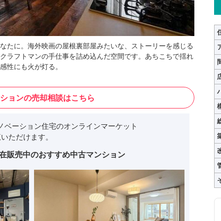
なたに。海外映画の屋根裏部屋みたいな、ストーリーを感じる
クラフトマンの手仕事を詰め込んだ空間です。あちこちで揺れ
感性にも火が灯る。
ションの売却相談はこちら
ノベーション住宅のオンラインマーケット
いただけます。
在販売中のおすすめ中古マンション