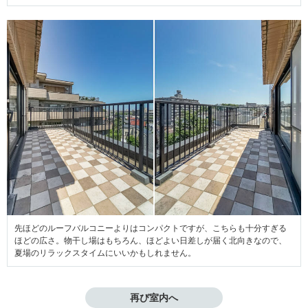
先ほどのルーフバルコニーよりはコンパクトですが、こちらも十分すぎる
ほどの広さ。物干し場はもちろん、ほどよい日差しが届く北向きなので、
夏場のリラックスタイムにいいかもしれません。
再び室内へ