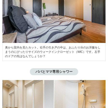
奥から室内を見たカット。右手の引き戸の中は、おふたり分のお洋服をし
まうのにぴったりサイズのウォークインクローゼット（WIC）です。左手
のドアの先はなんでしょうか？
パパとママ専用シャワー