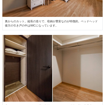
奥からのカット。縦長の造りで、収納が豊富なのが特徴的。ベッドヘッド
後方の引き戸の中はWICになっています。