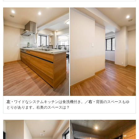
左・
ワイドなシステムキッチンは食洗機付き。／
右・
背面のスペースもゆ
とりがあります。右奥のスペースは？