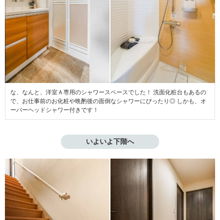
な、なんと、洋室Ａ専用のシャワースペースでした！ 洗面化粧台もあるの
で、お仕事前のお化粧や晩酌後の面倒なシャワーにぴったり◎ しかも、オ
ーバーヘッドシャワー付きです！
いよいよ下階へ