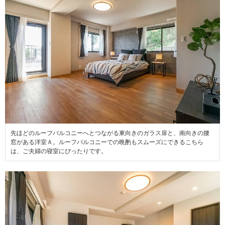
先ほどのルーフバルコニーへとつながる東向きのガラス扉と、南向きの腰
窓がある洋室Ａ。ルーフバルコニーでの晩酌もスムーズにできるこちら
は、ご夫婦の寝室にぴったりです。