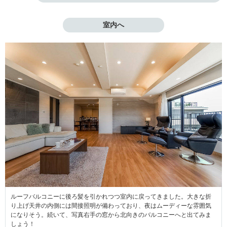
室内へ
ルーフバルコニーに後ろ髪を引かれつつ室内に戻ってきました。大きな折
り上げ天井の内側には間接照明が備わっており、夜はムーディーな雰囲気
になりそう。続いて、写真右手の窓から北向きのバルコニーへと出てみま
しょう！