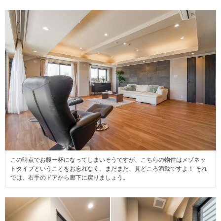
この時点でお腹一杯になってしまいそうですが、こちらの物件はメゾネッ
トタイプということをお忘れなく。まだまだ、見どころ満載ですよ！ それ
では、右手のドアから廊下に戻りましょう。