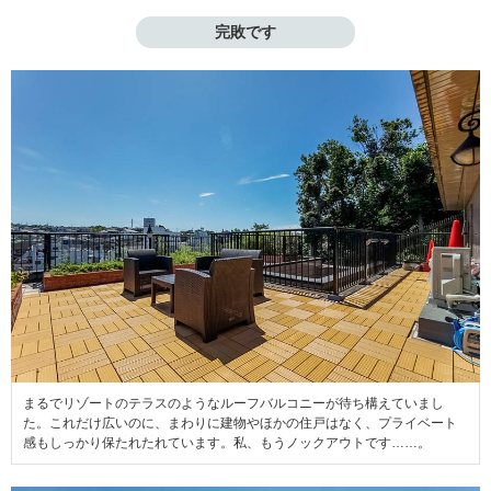
完敗です
まるでリゾートのテラスのようなルーフバルコニーが待ち構えていまし
た。これだけ広いのに、まわりに建物やほかの住戸はなく、プライベート
感もしっかり保たれたれています。私、もうノックアウトです……。