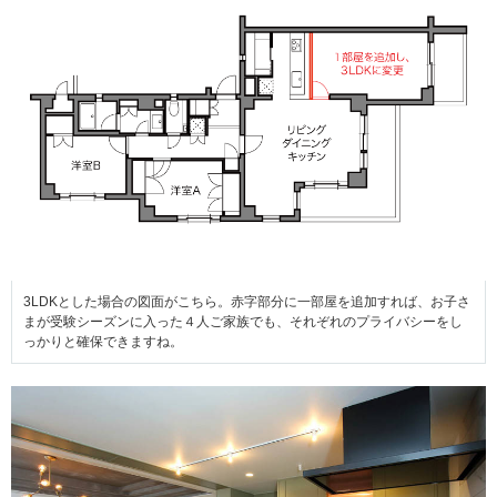
3LDKとした場合の図面がこちら。赤字部分に一部屋を追加すれば、お子さ
まが受験シーズンに入った４人ご家族でも、それぞれのプライバシーをし
っかりと確保できますね。