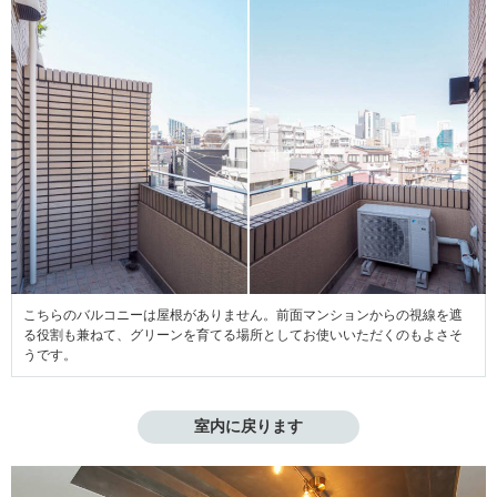
こちらのバルコニーは屋根がありません。前面マンションからの視線を遮
る役割も兼ねて、グリーンを育てる場所としてお使いいただくのもよさそ
うです。
室内に戻ります