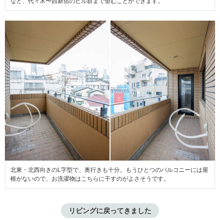
など、代々木〜西新宿のビル群まで望むことができます。
北東・北西向きのL字型で、奥行きも十分。もうひとつのバルコニーには屋
根がないので、お洗濯物はこちらに干すのがよさそうです。
リビングに戻ってきました