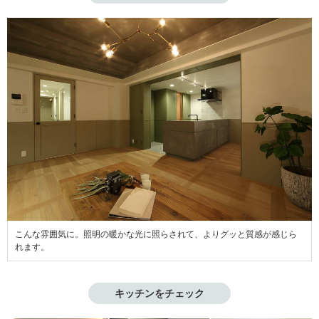
こんな雰囲気に。照明の暖かな光に照らされて、よりグッと質感が感じら
れます。
キッチンをチェック