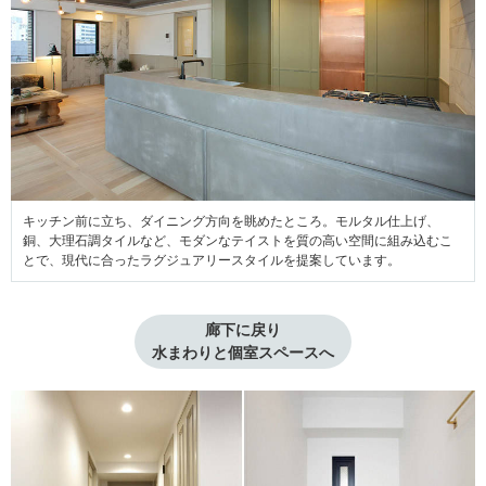
キッチン前に立ち、ダイニング方向を眺めたところ。モルタル仕上げ、
銅、大理石調タイルなど、モダンなテイストを質の高い空間に組み込むこ
とで、現代に合ったラグジュアリースタイルを提案しています。
廊下に戻り

水まわりと個室スペースへ