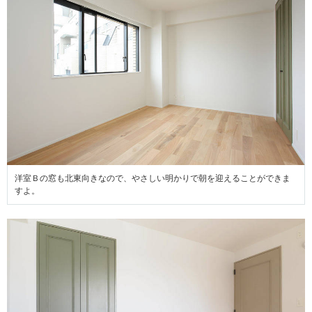
洋室Ｂの窓も北東向きなので、やさしい明かりで朝を迎えることができま
すよ。