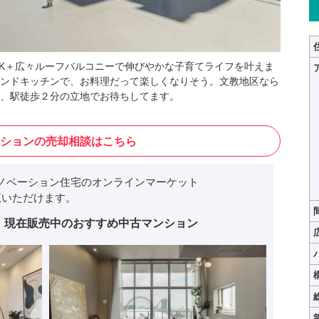
DK＋広々ルーフバルコニーで伸びやかな子育てライフを叶えま
ンドキッチンで、お料理だって楽しくなりそう。文教地区なら
、駅徒歩２分の立地でお待ちしてます。
ションの売却相談はこちら
ノベーション住宅のオンラインマーケット
いただけます。
現在販売中のおすすめ中古マンション