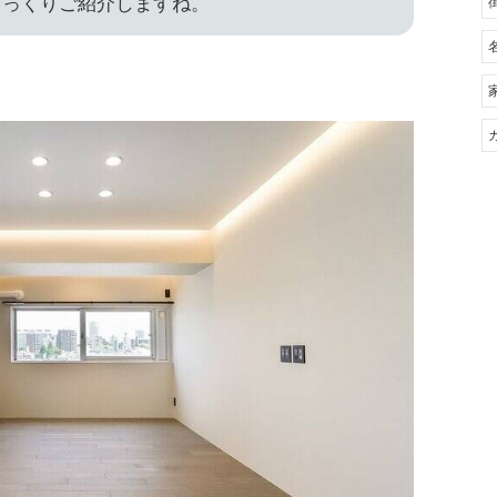
じっくりご紹介しますね。