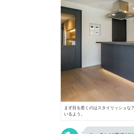
まず目を惹くのはスタイリッシュな
いるよう。