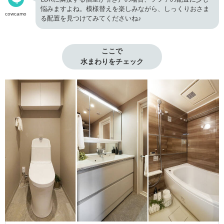
悩みますよね。模様替えを楽しみながら、しっくりおさま
cowcamo
る配置を見つけてみてくださいね♪
ここで

水まわりをチェック