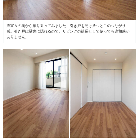
洋室Ａの奥から振り返ってみました。引き戸を開け放つとこのつながり
感。引き戸は壁裏に隠れるので、リビングの延長として使っても違和感が
ありません。