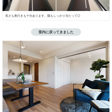
長さも奥行きも十分あります。陽もしっかり当たって◎
室内に戻ってきました