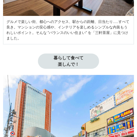
グルメで楽しい街、都心へのアクセス、駅からの距離、日当たり......すべて
良き。マンションの安心感や、インテリアを楽しめるシンプルな内装もう
れしいポイント。そんな “バランスのいい住まい” を「三軒茶屋」に見つけ
ました。
暮らして食べて

楽しんで！