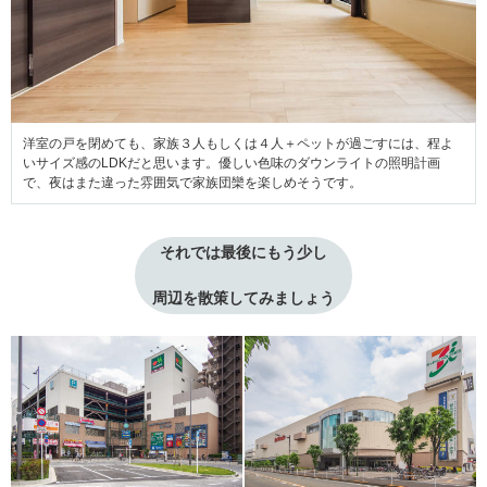
洋室の戸を閉めても、家族３人もしくは４人＋ペットが過ごすには、程よ
いサイズ感のLDKだと思います。優しい色味のダウンライトの照明計画
で、夜はまた違った雰囲気で家族団欒を楽しめそうです。
それでは最後にもう少し
周辺を散策してみましょう