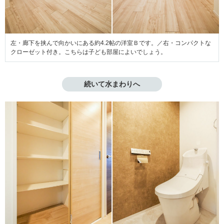
左・廊下を挟んで向かいにある約4.2帖の洋室Ｂです。／右・コンパクトな
クローゼット付き。こちらは子ども部屋によいでしょう。
続いて水まわりへ