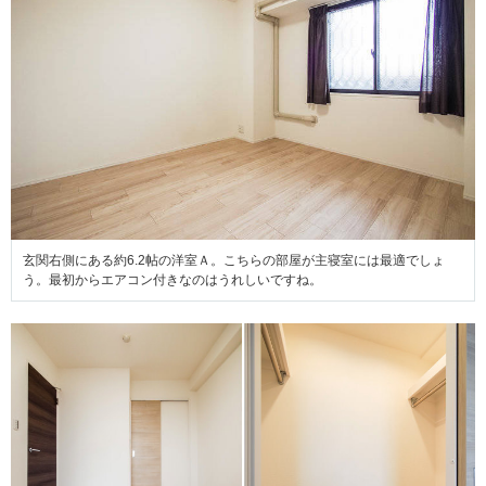
玄関右側にある約6.2帖の洋室Ａ。こちらの部屋が主寝室には最適でしょ
う。最初からエアコン付きなのはうれしいですね。