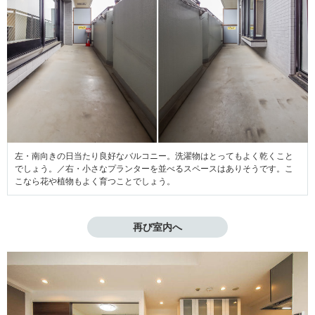
左・南向きの日当たり良好なバルコニー。洗濯物はとってもよく乾くこと
でしょう。／右・小さなプランターを並べるスペースはありそうです。こ
こなら花や植物もよく育つことでしょう。
再び室内へ