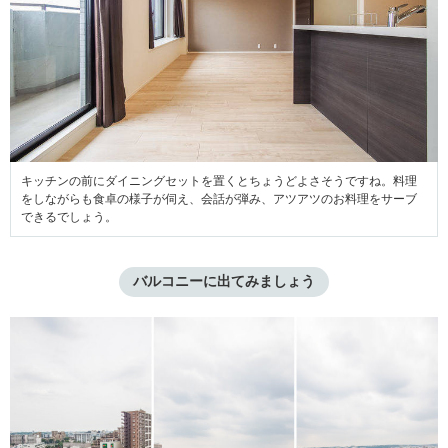
キッチンの前にダイニングセットを置くとちょうどよさそうですね。料理
をしながらも食卓の様子が伺え、会話が弾み、アツアツのお料理をサーブ
できるでしょう。
バルコニーに出てみましょう