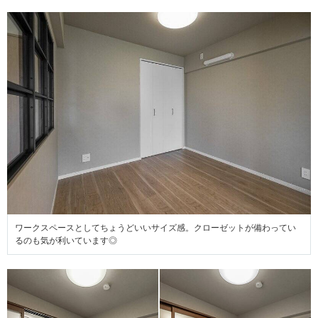
ワークスペースとしてちょうどいいサイズ感。クローゼットが備わってい
るのも気が利いています◎