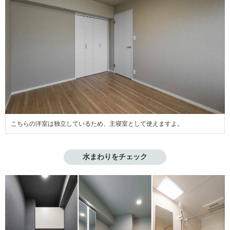
こちらの洋室は独立しているため、主寝室として使えますよ。
水まわりをチェック