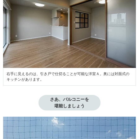
右手に見えるのは、引き戸で仕切ることが可能な洋室Ａ。奥には対面式の
キッチンがあります。
さあ、バルコニーを

堪能しましょう