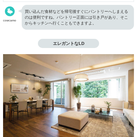
買い込んだ食材などを帰宅後すぐにパントリーへしまえる
のは便利ですね。パントリー正面には引き戸があり、そこ
cowcamo
からキッチンへ行くこともできますよ。
エレガントなLD