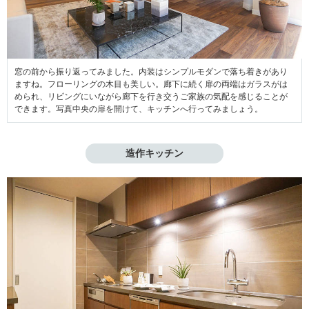
窓の前から振り返ってみました。内装はシンプルモダンで落ち着きがあり
ますね。フローリングの木目も美しい。廊下に続く扉の両端はガラスがは
められ、リビングにいながら廊下を行き交うご家族の気配を感じることが
できます。写真中央の扉を開けて、キッチンへ行ってみましょう。
造作キッチン