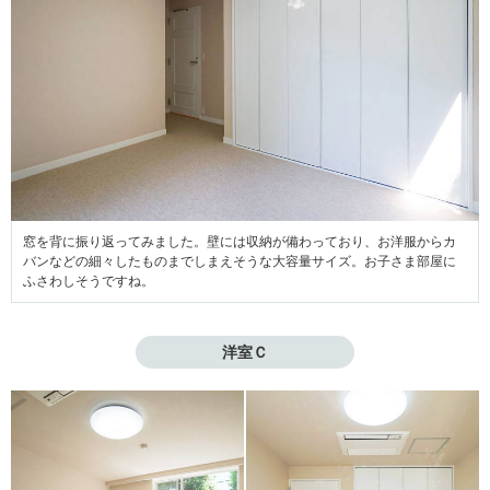
窓を背に振り返ってみました。壁には収納が備わっており、お洋服からカ
バンなどの細々したものまでしまえそうな大容量サイズ。お子さま部屋に
ふさわしそうですね。
洋室Ｃ