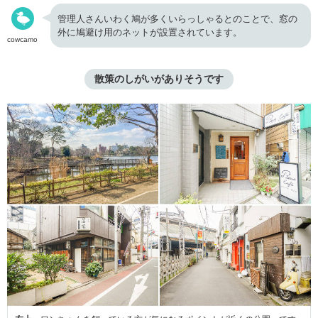
管理人さんいわく鳩が多くいらっしゃるとのことで、窓の
外に鳩避け用のネットが設置されています。
cowcamo
散策のしがいがありそうです