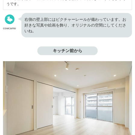
うです。
右側の壁上部にはピクチャーレールが備わっています。お
好きな写真や絵画を飾り、オリジナルの空間にしてくださ
cowcamo
いね。
キッチン前から