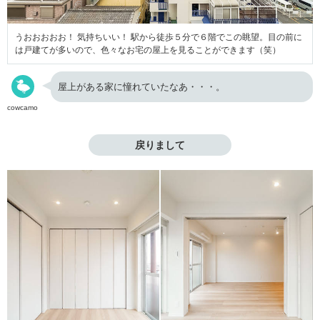
うおおおおお！ 気持ちいい！ 駅から徒歩５分で６階でこの眺望。目の前に
は戸建てが多いので、色々なお宅の屋上を見ることができます（笑）
屋上がある家に憧れていたなあ・・・。
cowcamo
戻りまして