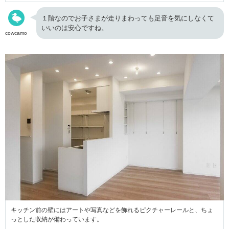
１階なのでお子さまが走りまわっても足音を気にしなくて
いいのは安心ですね。
cowcamo
キッチン前の壁にはアートや写真などを飾れるピクチャーレールと、ちょ
っとした収納が備わっています。