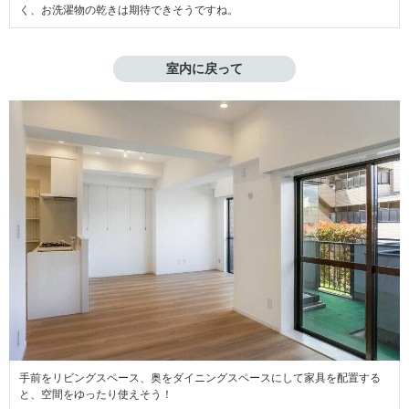
く、お洗濯物の乾きは期待できそうですね。
室内に戻って
手前をリビングスペース、奥をダイニングスペースにして家具を配置する
と、空間をゆったり使えそう！