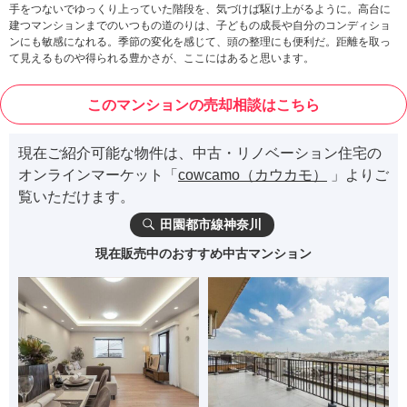
手をつないでゆっくり上っていた階段を、気づけば駆け上がるように。高台に
建つマンションまでのいつもの道のりは、子どもの成長や自分のコンディショ
ンにも敏感になれる。季節の変化を感じて、頭の整理にも便利だ。距離を取っ
て見えるものや得られる豊かさが、ここにはあると思います。
このマンションの売却相談はこちら
現在ご紹介可能な物件は、中古・リノベーション住宅の
オンラインマーケット「
cowcamo（カウカモ）
」よりご
覧いただけます。
田園都市線神奈川
現在販売中のおすすめ中古マンション