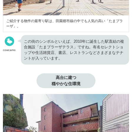
ご紹介する物件の最寄り駅は、田園都市線の中でも人気の高い「たまプラ
ーザ」。
この街のシンボルといえば、2010年に誕生した駅直結の複
合施設「たまプラーザテラス」ですね。有名セレクトショ
cowcamo
ップや生活雑貨店、書店、レストランなどさまざまなテナ
ントが入っています。
高台に建つ

穏やかな住環境