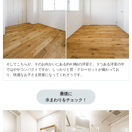
そしてこちらが、そのお向かいにある約4.9帖の洋室Ｃ。３つある洋室の中
ではややコンパクトですが、しっかりと窓・クローゼットが備わってお
り、快適なお子さま部屋になってくれそうです。
最後に
水まわりをチェック！