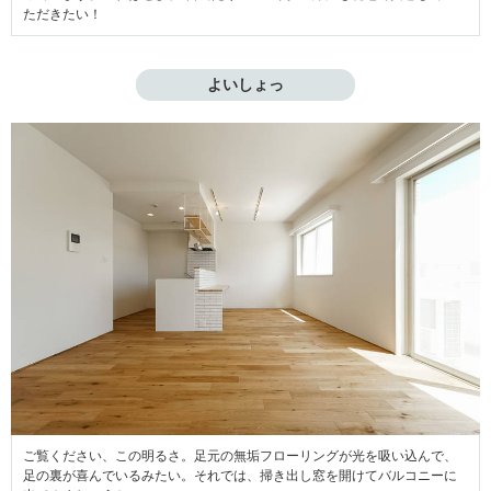
ただきたい！
よいしょっ
ご覧ください、この明るさ。足元の無垢フローリングが光を吸い込んで、
足の裏が喜んでいるみたい。それでは、掃き出し窓を開けてバルコニーに