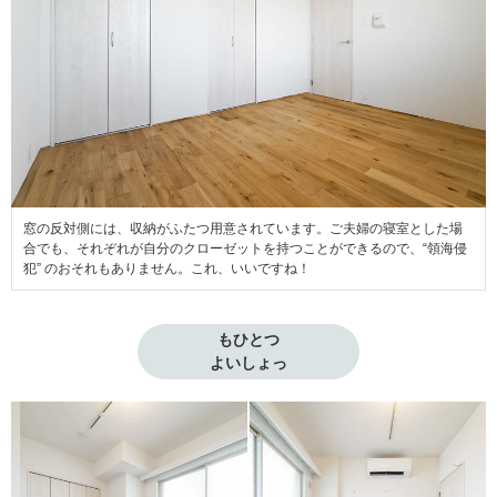
窓の反対側には、収納がふたつ用意されています。ご夫婦の寝室とした場
合でも、それぞれが自分のクローゼットを持つことができるので、“領海侵
犯” のおそれもありません。これ、いいですね！
もひとつ
よいしょっ