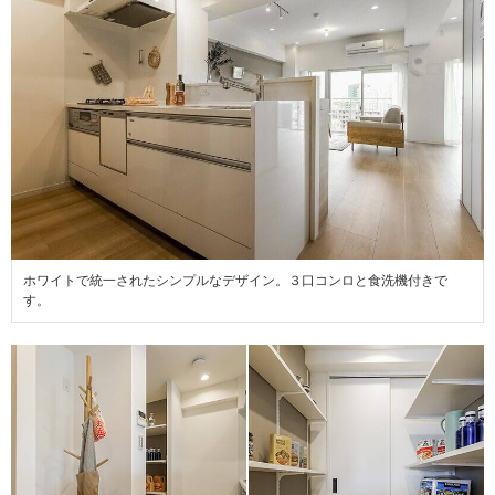
ホワイトで統一されたシンプルなデザイン。３口コンロと食洗機付きで
す。