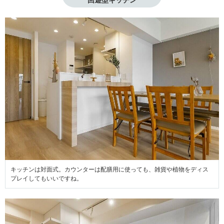
回遊型キッチン
キッチンは対面式。カウンターは配膳用に使っても、雑貨や植物をディス
プレイしてもいいですね。