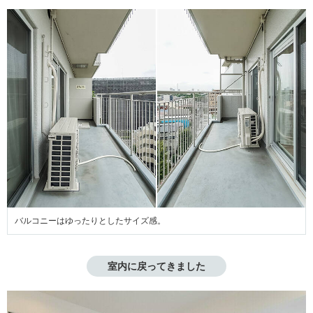
バルコニーはゆったりとしたサイズ感。
室内に戻ってきました