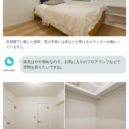
共用廊下に面した個室。窓の手前には本などが置けるカウンターが備わっ
ていますよ。
採光はやや弱めなので、お気に入りのフロアランプなどで
空間を彩りたいですね。
cowcamo