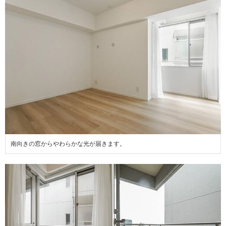
南向きの窓からやわらかな光が届きます。