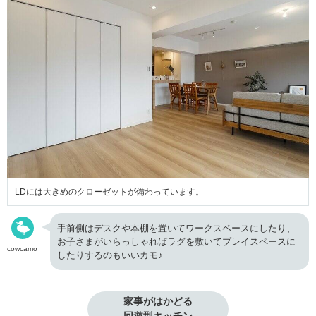
LDには大きめのクローゼットが備わっています。
手前側はデスクや本棚を置いてワークスペースにしたり、
お子さまがいらっしゃればラグを敷いてプレイスペースに
cowcamo
したりするのもいいカモ♪
家事がはかどる
