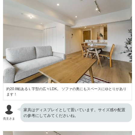
約20.8帖あるＬ字型の広々LDK。 ソファの奥にもスペースにゆとりがあり
ます！
家具はディスプレイとして置いています。サイズ感や配置
の参考にしてみてくださいね。
売主さま