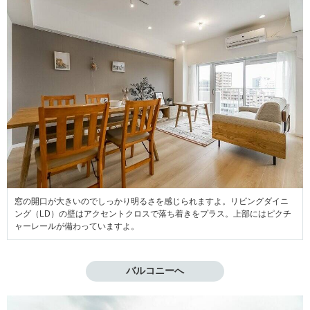
窓の開口が大きいのでしっかり明るさを感じられますよ。リビングダイニ
ング（LD）の壁はアクセントクロスで落ち着きをプラス。上部にはピクチ
ャーレールが備わっていますよ。
バルコニーへ