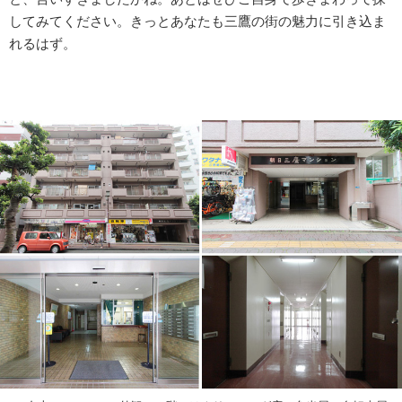
してみてください。きっとあなたも三鷹の街の魅力に引き込ま
れるはず。