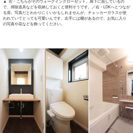
右・こちらがそのウォークインクローゼット。廊下に面しているの
で、掃除道具などを収納しておくと便利そうです。／右・LDKへとつなが
る扉。写真だとわかりにくいかもしれませんが、チェッカーガラスが使
われていてとっても可愛いんです。左手には棚があるので、お気に入り
の写真や花などを飾ってください。