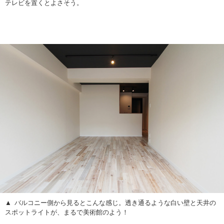
テレビを置くとよさそう。
バルコニー側から見るとこんな感じ。透き通るような白い壁と天井の
スポットライトが、まるで美術館のよう！