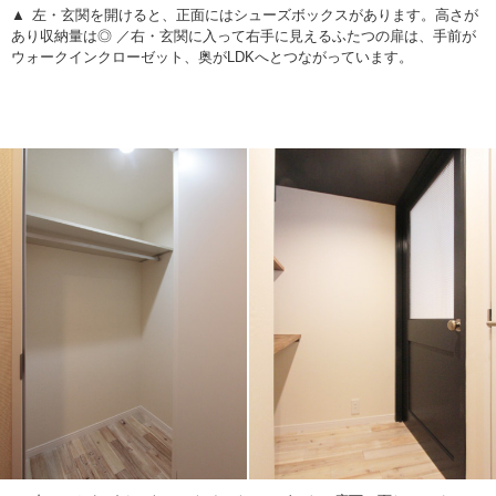
左・玄関を開けると、正面にはシューズボックスがあります。高さが
あり収納量は◎ ／右・玄関に入って右手に見えるふたつの扉は、手前が
ウォークインクローゼット、奥がLDKへとつながっています。