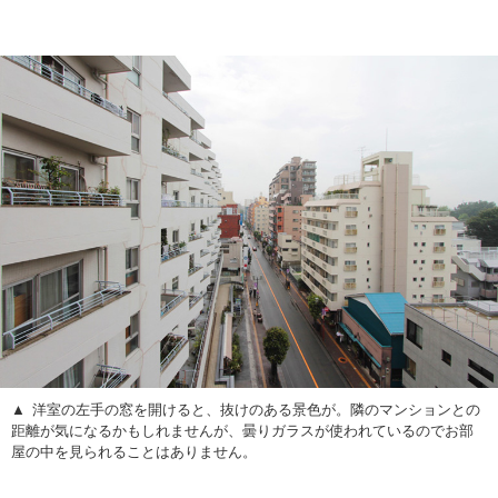
洋室の左手の窓を開けると、抜けのある景色が。隣のマンションとの
距離が気になるかもしれませんが、曇りガラスが使われているのでお部
屋の中を見られることはありません。