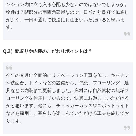
ンション内に立ち入る心配も少ないのではないでしょうか。
物件は７階部分の南西角部屋なので、日当たり良好で風通し
がよく、一日を通じて快適にお住まいいただけると思いま
す。
Q.2）間取りや内装のこだわりポイントは？
今年の８月に全面的にリノベーション工事を施し、キッチン
や洗面台、トイレなどの設備から、壁紙、フローリング、建
具などの内装まで更新しました。床材には自然素材の無垢フ
ローリングを使用しているので、快適にお過ごしいただける
かと思います。他にも、チェッカーガラスやスポットライト
などを採用し、暮らしを楽しんでいただける工夫を施してお
ります。