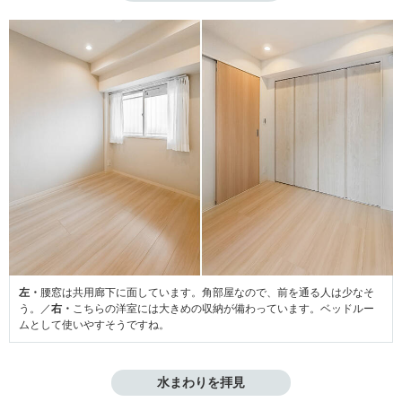
左・
腰窓は共用廊下に面しています。角部屋なので、前を通る人は少なそ
う。／
右・
こちらの洋室には大きめの収納が備わっています。ベッドルー
ムとして使いやすそうですね。
水まわりを拝見