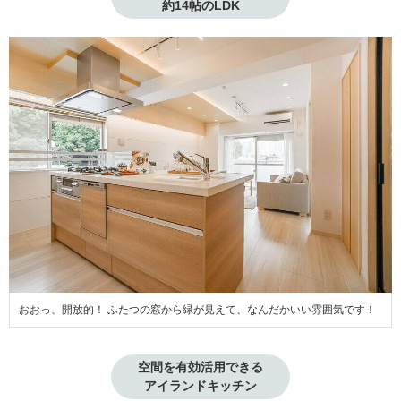
約14帖のLDK
おおっ、開放的！ ふたつの窓から緑が見えて、なんだかいい雰囲気です！
空間を有効活用できる

アイランドキッチン