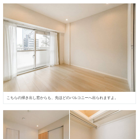
こちらの掃き出し窓からも、先ほどのバルコニーへ出られますよ。