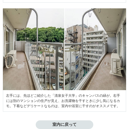
左手には、先ほどご紹介した「清泉女子大学」のキャンパスの緑が。右手
には別のマンションの住戸が見え、お洗濯物を干すときに少し気になるカ
モ。下着などデリケートなものは、室内や浴室に干すのがオススメです。
室内に戻って