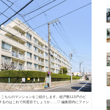
こちらのマンションをご紹介します。総戸数113戸のビ
するのはこれで何度目でしょうか……♡ 編集部内にファン