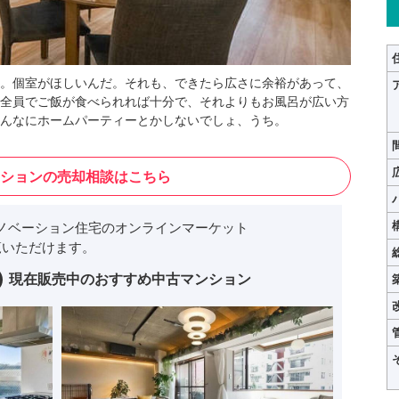
。個室がほしいんだ。それも、できたら広さに余裕があって、
全員でご飯が食べられれば十分で、それよりもお風呂が広い方
んなにホームパーティーとかしないでしょ、うち。
ションの売却相談はこちら
ノベーション住宅のオンラインマーケット
いただけます。
現在販売中のおすすめ中古マンション