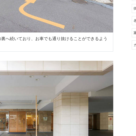
の裏へ続いており、お車でも通り抜けることができるよう