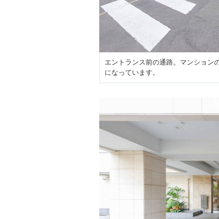
エントランス前の通路。マンション
になっています。