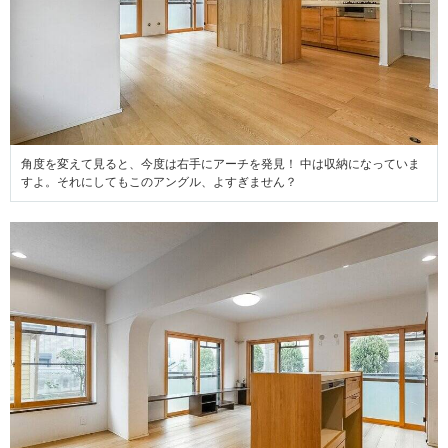
角度を変えて見ると、今度は右手にアーチを発見！ 中は収納になっていま
すよ。それにしてもこのアングル、よすぎません？