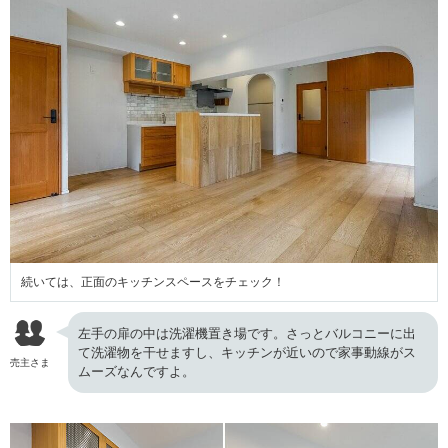
続いては、正面のキッチンスペースをチェック！
左手の扉の中は洗濯機置き場です。さっとバルコニーに出
て洗濯物を干せますし、キッチンが近いので家事動線がス
売主さま
ムーズなんですよ。