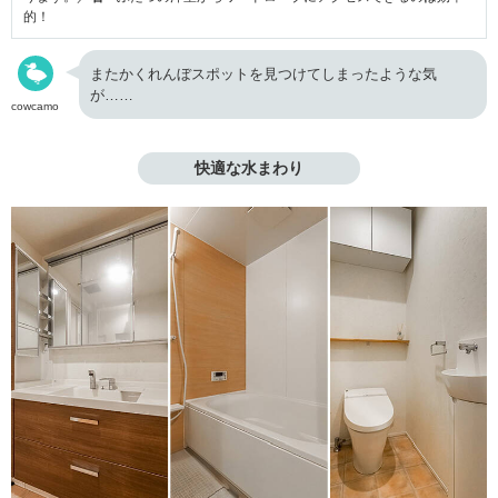
的！
またかくれんぼスポットを見つけてしまったような気
が……
cowcamo
快適な水まわり