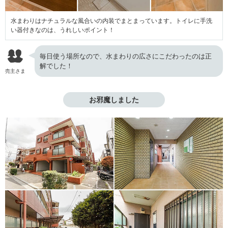
水まわりはナチュラルな風合いの内装でまとまっています。トイレに手洗
い器付きなのは、うれしいポイント！
毎日使う場所なので、水まわりの広さにこだわったのは正
解でした！
売主さま
お邪魔しました