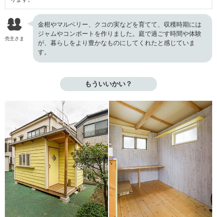
金柑やマルベリー、クコの実などを育てて、収穫時期には
ジャムやコンポートを作りました。庭で過ごす時間や体験
売主さま
が、暮らしをより豊かなものにしてくれたと感じていま
す。
もういいかい？