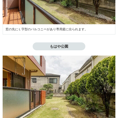
窓の先にＬ字型のバルコニーがあり専用庭に出られます。
もはや公園