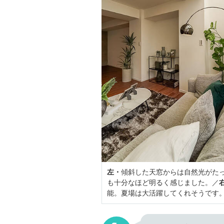
左・
傾斜した天窓からは自然光がた
も十分なほど明るく感じました。／
能。夏場は大活躍してくれそうです