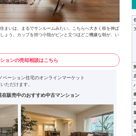
住まいは、まるでサンルームみたい。こちらへ大きく枝を伸ば
しょう。カップを持つ小指がピンと立つほどご機嫌な朝が、い
ションの売却相談はこちら
ノベーション住宅のオンラインマーケット
いただけます。
現在販売中のおすすめ中古マンション