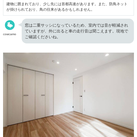
建物に囲まれており、少し先には首都高速があります。また、防鳥ネット
が掛けられており、鳥の往来があるかもしれません。
窓は二重サッシになっているため、室内では音が軽減され
ていますが、外に出ると車の走行音は聞こえます。現地で
cowcamo
ご確認くださいね。