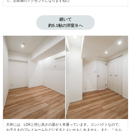
で、お部屋のアクセントになりますね◎
続いて

約5.1帖の洋室Ｂへ
天井には、LDKと同じ高さの梁が１本通っています。コンパクトなので、
お子さまのプレイルームなどにするとよいかもしれません。また、こちら