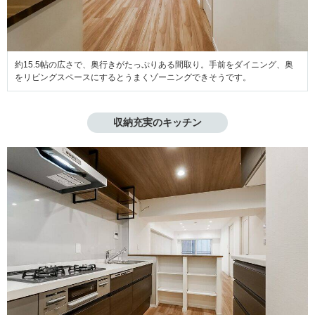
約15.5帖の広さで、奥行きがたっぷりある間取り。手前をダイニング、奥
をリビングスペースにするとうまくゾーニングできそうです。
収納充実のキッチン