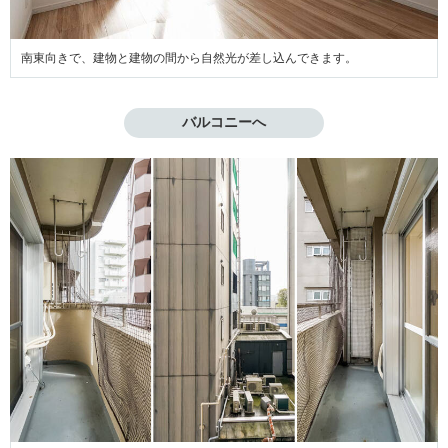
南東向きで、建物と建物の間から自然光が差し込んできます。
バルコニーへ