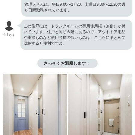
管理人さんは、平日9:00〜17:20、土曜日9:00〜12:20の週
６日間勤務されています。
この住戸には、トランクルームの専用使用権（無償）が付
いています。住戸と同じ６階にあるので、アウトドア用品
売主さま
や季節ものなど使用頻度の低いものは、こちらにまとめて
収納すると便利ですよ。
さっそくお邪魔します！ 