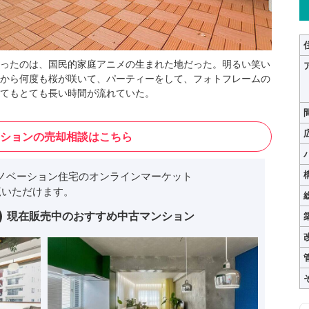
ったのは、国民的家庭アニメの生まれた地だった。明るい笑い
から何度も桜が咲いて、パーティーをして、フォトフレームの
てもとても長い時間が流れていた。
ションの売却相談はこちら
ノベーション住宅のオンラインマーケット
いただけます。
現在販売中のおすすめ中古マンション