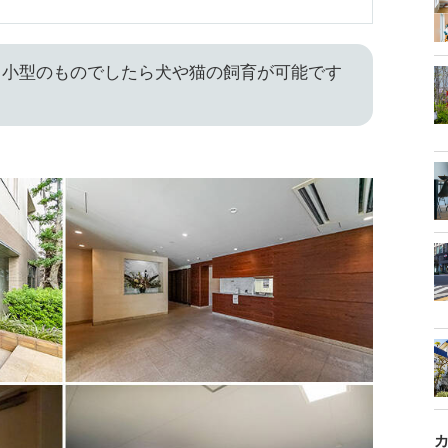
、小型のものでしたら犬や猫の飼育が可能です