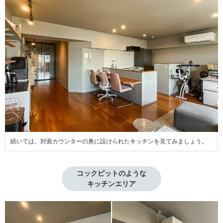
続いては、対面カウンターの奥に設けられたキッチンを見てみましょう。
コックピットのような

キッチンエリア