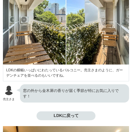
LDKの横幅いっぱいにわたっているバルコニー。売主さまのように、ガー
デンチェアを並べるのもいいですね。
窓の外から金木犀の香りが届く季節が特にお気に入りで
す！
売主さま
LDKに戻って