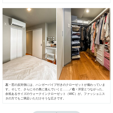
左・
窓の反対側には、ハンガーパイプ付きのクローゼットが備わっていま
す。そして、さらにその奥に進んでいくと……／
右・
洋室とつながった、
余裕あるサイズのウォークインクローゼット（WIC）が。ファッショニス
タの方でもご満足いただけそうな広さです。