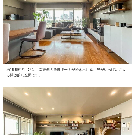
約19.9帖のLDKは、南東側の壁ほぼ一面が掃き出し窓。光がいっぱいに入
る開放的な空間です。