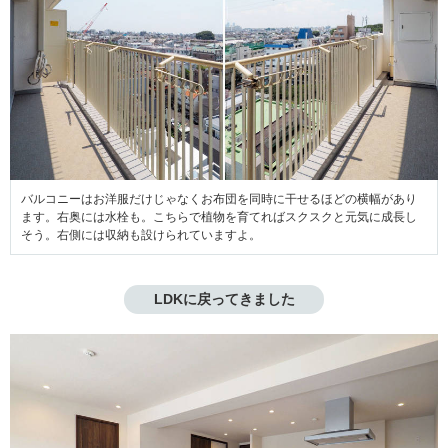
バルコニーはお洋服だけじゃなくお布団を同時に干せるほどの横幅があり
ます。右奥には水栓も。こちらで植物を育てればスクスクと元気に成長し
そう。右側には収納も設けられていますよ。
LDKに戻ってきました