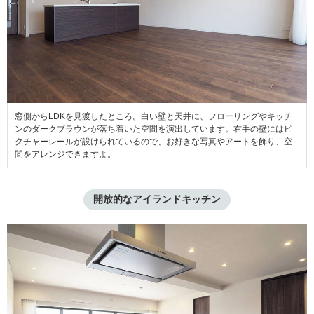
窓側からLDKを見渡したところ。白い壁と天井に、フローリングやキッチ
ンのダークブラウンが落ち着いた空間を演出しています。右手の壁にはピ
クチャーレールが設けられているので、お好きな写真やアートを飾り、空
間をアレンジできますよ。
開放的なアイランドキッチン