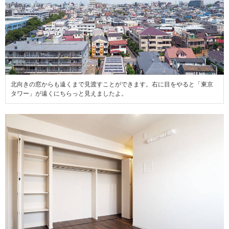
北向きの窓からも遠くまで見渡すことができます。右に目をやると「東京
タワー」が遠くにちらっと見えましたよ。