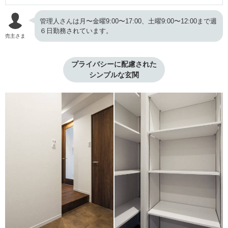
管理人さんは月〜金曜9:00〜17:00、土曜9:00〜12:00まで週
６日勤務されています。
売主さま
プライバシーに配慮された

シンプルな玄関