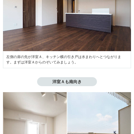
左側の扉の先が洋室Ａ、キッチン横の引き戸は水まわりへとつながりま
す。まずは洋室Ａからのぞいてみましょう。
洋室Ａも南向き