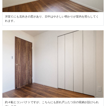
洋室Ｃにも北向きの窓があり、日中はやさしい明かりが室内を照らしてく
れます。
約４帖とコンパクトですが、こちらにも折れ戸ふたつ分
の収納が設けられ