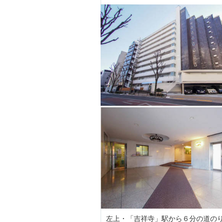
左上・「吉祥寺」駅から６分の道の