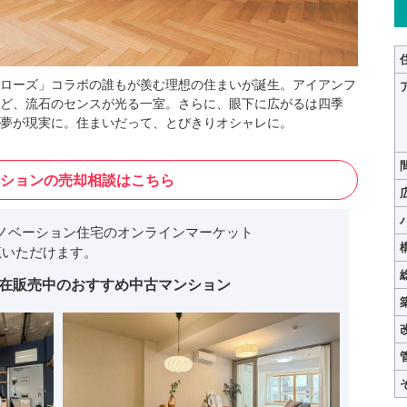
ローズ」コラボの誰もが羨む理想の住まいが誕生。アイアンフ
ど、流石のセンスが光る一室。さらに、眼下に広がるは四季
夢が現実に。住まいだって、とびきりオシャレに。
ションの売却相談はこちら
ノベーション住宅のオンラインマーケット
いただけます。
在販売中のおすすめ中古マンション