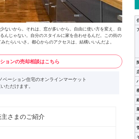
少ないから。それは、窓が多いから。自由に使い方を変え、自
るんじゃない。自分のスタイルに家を合わせるんだ。この街の
てみたらいいさ。都心からのアクセスは、結構いいんだよ。
ションの売却相談はこちら
ノベーション住宅のオンラインマーケット
いただけます。
売主さまのご紹介