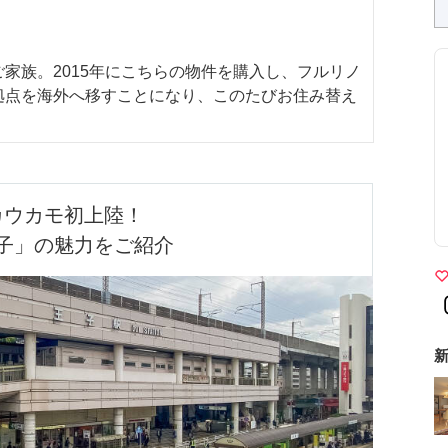
家族。2015年にこちらの物件を購入し、フルリノ
拠点を海外へ移すことになり、このたびお住み替え
カウカモ初上陸！

子」の魅力をご紹介
新