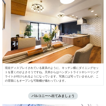
現在ディスプレイされている家具のように、キッチン横にダイニングセッ
トを置くのがよさそうですね。天井からはペンダントライトやシーリング
ライトが付けられるようになっています。写真には写っていませんが、こ
の背面にもオープンな可動棚が備わっています。
バルコニーへ出てみましょう