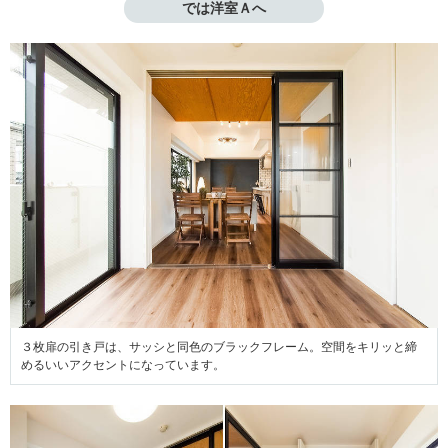
では洋室Ａへ
３枚扉の引き戸は、サッシと同色のブラックフレーム。空間をキリッと締
めるいいアクセントになっています。