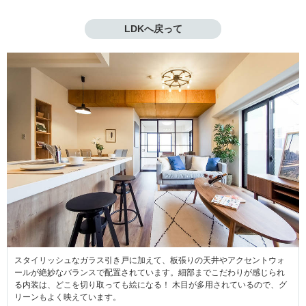
LDKへ戻って
スタイリッシュなガラス引き戸に加えて、板張りの天井やアクセントウォ
ールが絶妙なバランスで配置されています。細部までこだわりが感じられ
る内装は、どこを切り取っても絵になる！ 木目が多用されているので、グ
リーンもよく映えています。