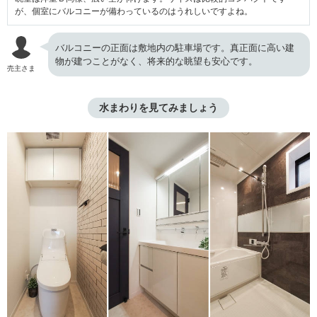
が、個室にバルコニーが備わっているのはうれしいですよね。
バルコニーの正面は敷地内の駐車場です。真正面に高い建
物が建つことがなく、将来的な眺望も安心です。
売主さま
水まわりを見てみましょう