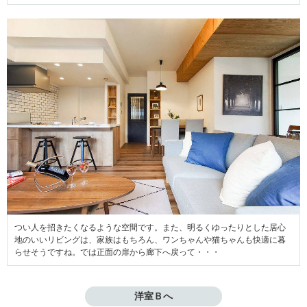
つい人を招きたくなるような空間です。また、明るくゆったりとした居心
地のいいリビングは、家族はもちろん、ワンちゃんや猫ちゃんも快適に暮
らせそうですね。では正面の扉から廊下へ戻って・・・
洋室Ｂへ