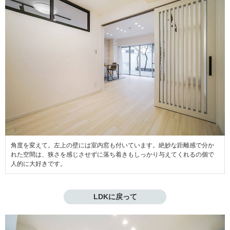
角度を変えて。左上の壁には室内窓も付いています。絶妙な距離感で分か
れた空間は、狭さを感じさせずに落ち着きもしっかり与えてくれるの個で
人的に大好きです。
LDKに戻って