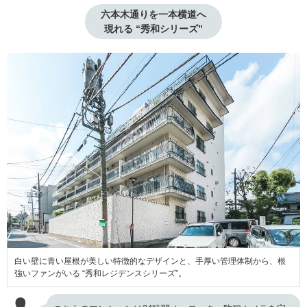
六本木通りを一本横道へ

現れる “秀和シリーズ”
白い壁に青い屋根が美しい特徴的なデザインと、手厚い管理体制から、根
強いファンがいる “秀和レジデンスシリーズ”。