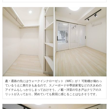
左・
通路の先にはウォークインクローゼット（WIC）が！ 可動棚が備わっ
ているうえに奥行きもあるので、スノーボードや季節家電などの大きめの
アイテムもしっかりしまっておけそう。／
右・
洋室の引き戸はクリアのス
リットが入っており、閉めていても窮屈に感じることはなさそうです。