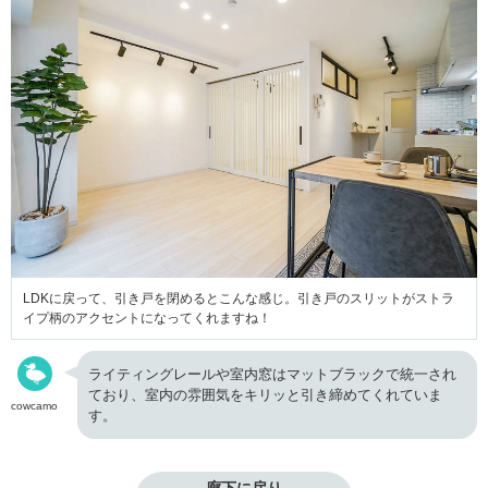
LDKに戻って、引き戸を閉めるとこんな感じ。引き戸のスリットがストラ
イプ柄のアクセントになってくれますね！
ライティングレールや室内窓はマットブラックで統一され
ており、室内の雰囲気をキリッと引き締めてくれていま
cowcamo
す。
廊下に戻り
