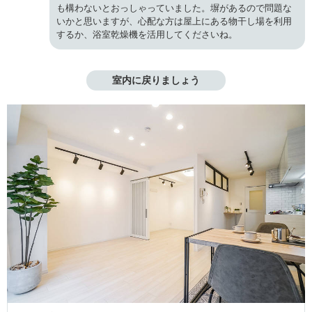
も構わないとおっしゃっていました。塀があるので問題な
いかと思いますが、心配な方は屋上にある物干し場を利用
するか、浴室乾燥機を活用してくださいね。
室内に戻りましょう