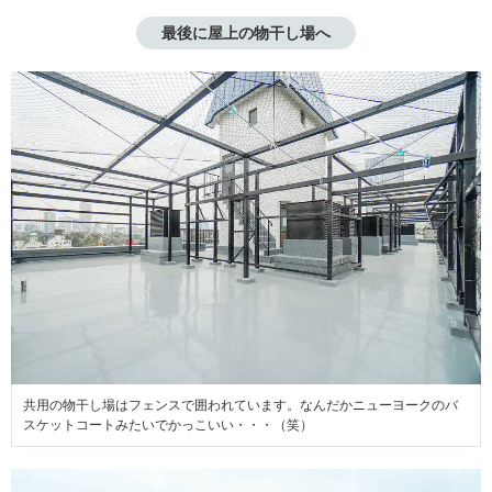
最後に屋上の物干し場へ
共用の物干し場はフェンスで囲われています。なんだかニューヨークのバ
スケットコートみたいでかっこいい・・・（笑）