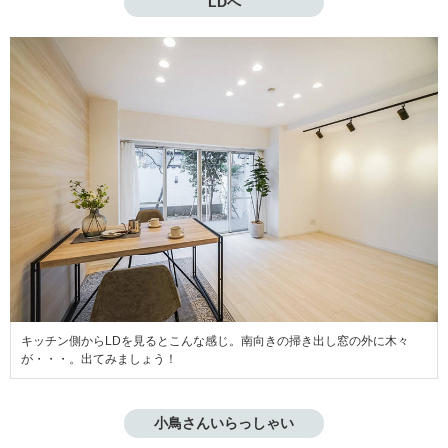
LDへ
キッチン側からLDを見るとこんな感じ。南向きの掃き出し窓の外に木々
が・・・。出てみましょう！
小鳥さんいらっしゃい