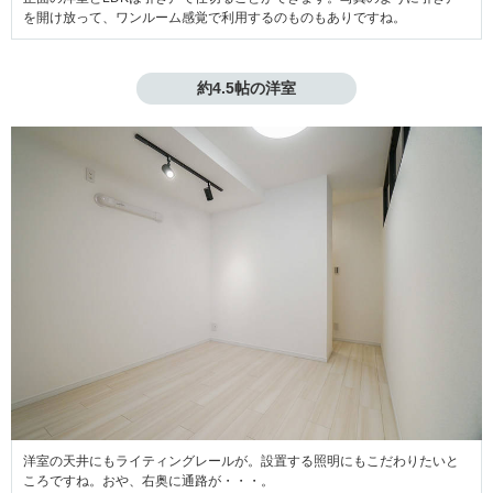
を開け放って、ワンルーム感覚で利用するのものもありですね。
約4.5帖の洋室
洋室の天井にもライティングレールが。設置する照明にもこだわりたいと
ころですね。おや、右奥に通路が・・・。