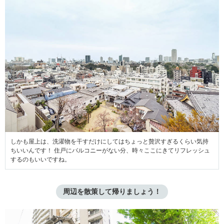
しかも屋上は、洗濯物を干すだけにしてはちょっと贅沢すぎるくらい気持
ちいいんです！ 住戸にバルコニーがない分、時々ここにきてリフレッシュ
するのもいいですね。
周辺を散策して帰りましょう！