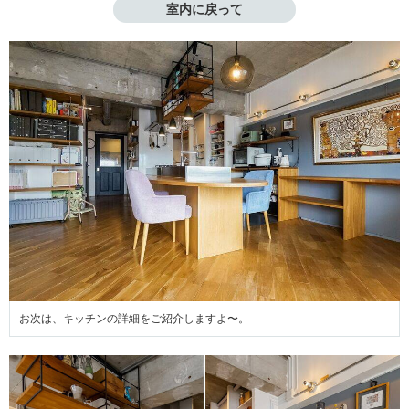
室内に戻って
お次は、キッチンの詳細をご紹介しますよ〜。