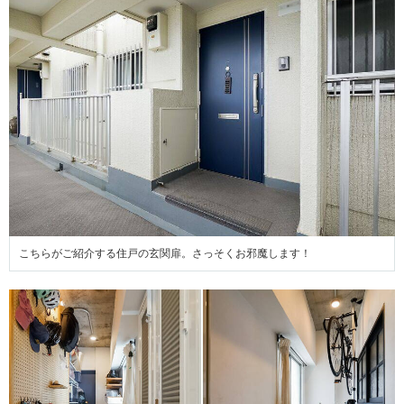
こちらがご紹介する住戸の玄関扉。さっそくお邪魔します！