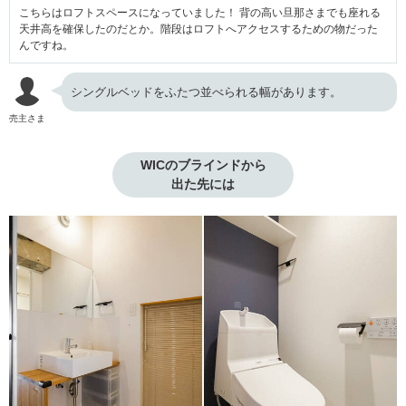
こちらはロフトスペースになっていました！ 背の高い旦那さまでも座れる
天井高を確保したのだとか。階段はロフトへアクセスするための物だった
んですね。
シングルベッドをふたつ並べられる幅があります。
売主さま
WICのブラインドから

出た先には