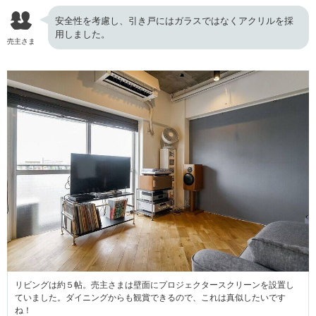
安全性を考慮し、引き戸にはガラスではなくアクリルを採
用しました。
売主さま
リビングは約５帖。売主さまは壁面にプロジェクタースクリーンを設置し
ていました。ダイニングからも観賞できるので、これは真似したいです
ね！