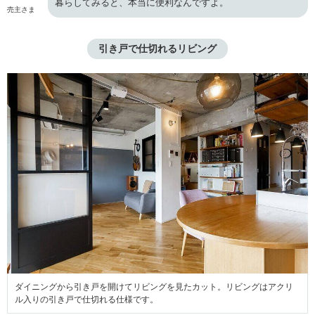
暮らしてみると、本当に便利なんですよ。
売主さま
引き戸で仕切れるリビング
ダイニングから引き戸を開けてリビングを見たカット。リビングはアクリ
ル入りの引き戸で仕切れる仕様です。