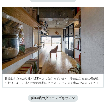
日差しがたっぷり注ぐLDKへとつながっています。手前には左右に棚が造
り付けてあり、本や小物の収納にピッタリ。そのまま進んでみましょう！
約14帖のダイニングキッチン