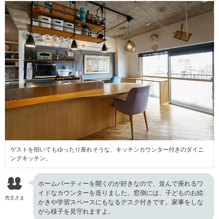
ゲストを招いてもゆったり座れそうな、キッチンカウンター付きのダイニ
ングキッチン。
ホームパーティーを開くのが好きなので、並んで座れるワ
イドなカウンターを造りました。窓側には、子どものお絵
売主さま
かきや学習スペースにもなるデスク付きです。家事をしな
がら様子を見守れますよ。