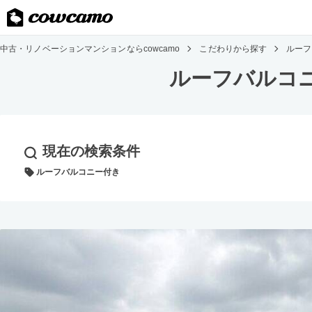
中古・リノベーションマンションならcowcamo
こだわりから探す
ルーフ
ルーフバルコ
現在の検索条件
ルーフバルコニー付き