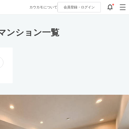
カウカモについて
会員登録・
ログイン
マンション一覧