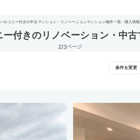
バルコニー付きの中古マンション・リノベーションマンション物件一覧・購入情報
ニー付きのリノベーション・中古
2/3
ページ
条件を変更